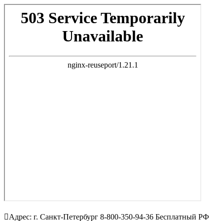
Адрес: г. Санкт-Петербург 8-800-350-94-36 Бесплатный РФ