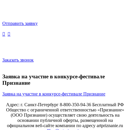
Отправить заявку
Заказать звонок
Заявка на участие в конкурсе-фестивале
Признание
Заявка на участие в конкурсе-фестивале Признание
Адрес: г. Санкт-Петербург 8-800-350-94-36 Бесплатный РФ
Общество с ограниченной ответственностью «Признание»
(ООО Признание) осуществляет свою деятельность на
основании публичной оферты, размещенной на
официальном веб-сайте компании по адресу artpriznanie.ru