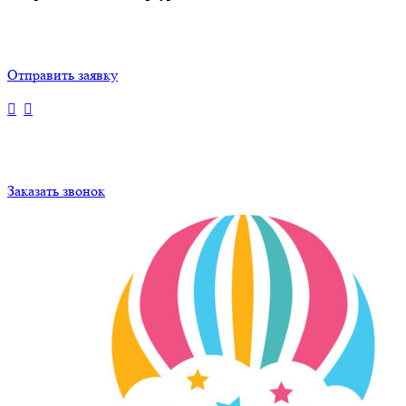
Отправить заявку
Заказать звонок