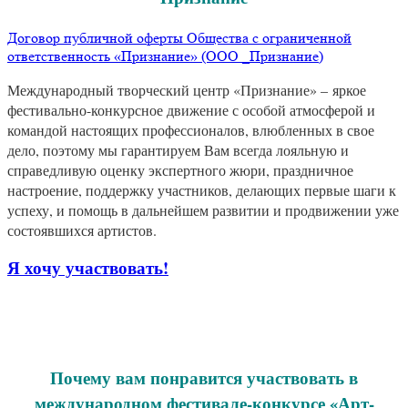
Договор публичной оферты Общества с ограниченной
ответственность «Признание» (ООО _Признание)
Международный творческий центр «Признание» – яркое
фестивально-конкурсное движение с особой атмосферой и
командой настоящих профессионалов, влюбленных в свое
дело, поэтому мы гарантируем Вам всегда лояльную и
справедливую оценку экспертного жюри, праздничное
настроение, поддержку участников, делающих первые шаги к
успеху, и помощь в дальнейшем развитии и продвижении уже
состоявшихся артистов.
Я хочу участвовать!
Почему вам понравится участвовать в
международном фестивале-конкурсе «Арт-