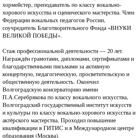
хормейстер, преподаватель по классу вокально-
хорового искусства и сценического мастерства. Член
Федерации вокальных педагогов России,
соучредитель Благотворительного Фонда «ВНУКИ
ВЕЛИКОЙ ПОБЕДЫ».
Стаж профессиональной деятельности — 20 лет.
Награждён грамотами, дипломами, сертификатами и
благодарственными письмами за активную
концертную, педагогическую, просветительскую и
общественную деятельность. Окончил
Волгоградскую консерваторию имени
П.А.Серебрякова по классу вокального искусства,
Волгоградский государственный институт искусств
и культуры по классу вокально-хорового искусства и
актёрского мастерства. Проходил повышение
квалификации в ГИТИС и в Международном центре
образования (Москва).