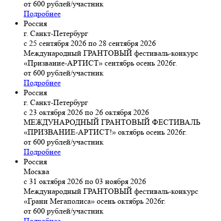
от 600 рублей/участник
Подробнее
Россия
г. Санкт-Петербург
с 25 сентября 2026 по 28 сентября 2026
Международный ГРАНТОВЫЙ фестиваль-конкурс
«Призвание-АРТИСТ» сентябрь осень 2026г.
от 600 рублей/участник
Подробнее
Россия
г. Санкт-Петербург
с 23 октября 2026 по 26 октября 2026
МЕЖДУНАРОДНЫЙ ГРАНТОВЫЙ ФЕСТИВАЛЬ
«ПРИЗВАНИЕ-АРТИСТ!» октябрь осень 2026г.
от 600 рублей/участник
Подробнее
Россия
Москва
с 31 октября 2026 по 03 ноября 2026
Международный ГРАНТОВЫЙ фестиваль-конкурс
«Грани Мегаполиса» осень октябрь 2026г.
от 600 рублей/участник
Подробнее