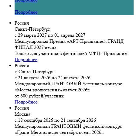
Подробнее
Россия
Санкт-Петербург
с 29 марта 2027 по 01 апреля 2027
Международная Премия «АРТ-Признание». ГРАНД
ФИНАЛ 2027 весна
Только для участников фестивалей МФЦ "Признание"
Подробнее
Россия
г. Санкт-Петербург
с 21 августа 2026 по 24 августа 2026
Международный ГРАНТОВЫЙ фестиваль-конкурс
«Мосты вдохновения» август 2026г.
от 600 рублей/участник
Подробнее
Россия
Москва
с 18 сентября 2026 по 21 сентября 2026
Международный ГРАНТОВЫЙ фестиваль-конкурс
«Грани Мегаполиса» сентябрь осень 2026г.