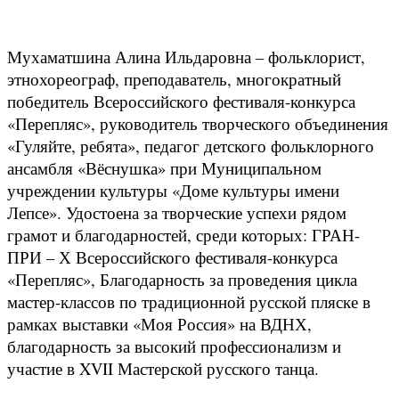
Мухаматшина Алина Ильдаровна – фольклорист,
этнохореограф, преподаватель, многократный
победитель Всероссийского фестиваля-конкурса
«Перепляс», руководитель творческого объединения
«Гуляйте, ребята», педагог детского фольклорного
ансамбля «Вёснушка» при Муниципальном
учреждении культуры «Доме культуры имени
Лепсе». Удостоена за творческие успехи рядом
грамот и благодарностей, среди которых: ГРАН-
ПРИ – Х Всероссийского фестиваля-конкурса
«Перепляс», Благодарность за проведения цикла
мастер-классов по традиционной русской пляске в
рамках выставки «Моя Россия» на ВДНХ,
благодарность за высокий профессионализм и
участие в XVII Мастерской русского танца.