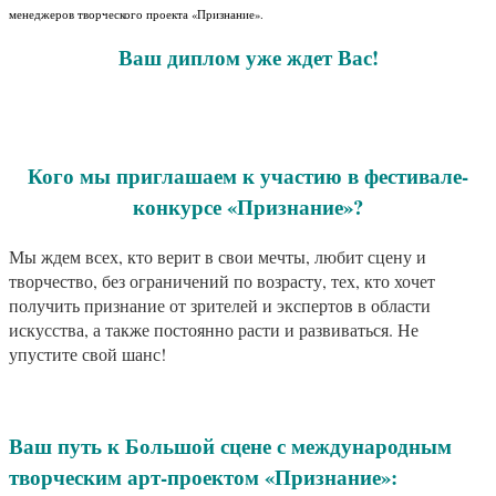
менеджеров творческого проекта «Признание».
Ваш диплом уже ждет Вас!
Кого мы приглашаем к участию в фестивале-
конкурсе «Признание»?
Мы ждем всех, кто верит в свои мечты, любит сцену и
творчество, без ограничений по возрасту, тех, кто хочет
получить признание от зрителей и экспертов в области
искусства, а также постоянно расти и развиваться. Не
упустите свой шанс!
Ваш путь к Большой сцене с международным
творческим арт-проектом «Признание»: