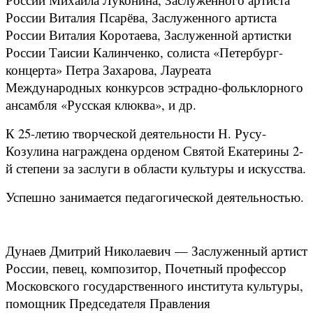
России Виталия Псарёва, Заслуженного артиста
России Виталия Коротаева, Заслуженной артистки
России Таисии Калинченко, солиста «Петербург-
концерта» Петра Захарова, Лауреата
Международных конкурсов эстрадно-фольклорного
ансамбля «Русская клюква», и др.
К 25-летию творческой деятельности Н. Русу-
Козулина награждена орденом Святой Екатерины 2-
й степени за заслуги в области культуры и искусства.
Успешно занимается педагогической деятельностью.
Дунаев Дмитрий Николаевич — Заслуженный артист
России, певец, композитор, Почетный профессор
Московского государственного института культуры,
помощник Председателя Правления