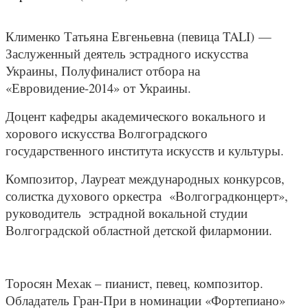
Клименко Татьяна Евгеньевна (певица TALI) —
Заслуженный деятель эстрадного искусства
Украины, Полуфиналист отбора на
«Евровидение-2014» от Украины.
Доцент кафедры академического вокального и
хорового искусства Волгоградского
государственного института искусств и культуры.
Композитор, Лауреат международных конкурсов,
солистка духового оркестра «Волгоградконцерт»,
руководитель эстрадной вокальной студии
Волгоградской областной детской филармонии.
Торосян Мехак – пианист, певец, композитор.
Обладатель Гран-При в номинации «Фортепиано»