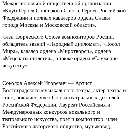
Межрегиональной общественной организации
«Клуб Героев Советского Союза, Героев Российской
Федерации и полных кавалеров ордена Славы
города Москвы и Московской области».
Член творческого Союза композиторов России,
обладатель званий «Народный дипломат», «Посол
Мира», кавалер ордена «Миротворец», ордена
«Меценаты столетия», а также ордена «Служение
искусству».
Соколов Алексей Игоревич — Артист
Волгоградского музыкального театра, актёр театра и
кино, вокалист, член Союза театральных деятелей
Российской Федерации, Лауреат Российских и
Международных конкурсов вокального и
театрального искусства, поэт и композитор, член
Российского авторского общества, музыковед,