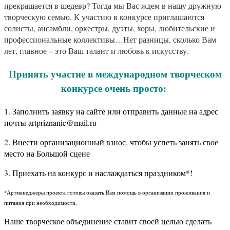
прекращается в шедевр? Тогда мы Вас ждем в нашу дружную
творческую семью. К участию в конкурсе приглашаются
солисты, ансамбли, оркестры, дуэты, хоры, любительские и
профессиональные коллективы…Нет разницы, сколько Вам
лет, главное – это Ваш талант и любовь к искусству.
Принять участие в международном творческом
конкурсе очень просто:
1. Заполнить заявку на сайте или отправить данные на адрес
почты artpriznanie@mail.ru
2. Внести организационный взнос, чтобы успеть занять свое
место на Большой сцене
3. Приехать на конкурс и наслаждаться праздником*!
*Артменеджеры проекта готовы оказать Вам помощь в организации проживания и
питания при необходимости.
Наше творческое объединение ставит своей целью сделать