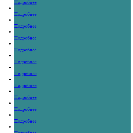
Подробнее
Подробнее
Подробнее
Подробнее
Подробнее
Подробнее
Подробнее
Подробнее
Подробнее
Подробнее
Подробнее
Подробнее