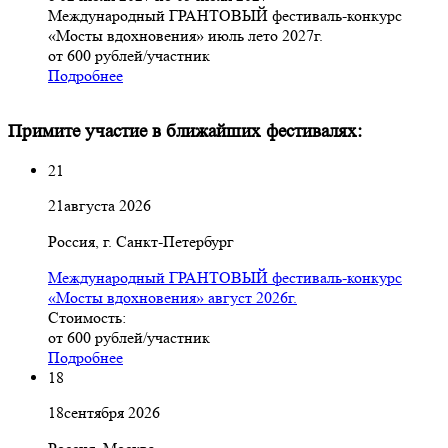
Международный ГРАНТОВЫЙ фестиваль-конкурс
«Мосты вдохновения» июль лето 2027г.
от 600 рублей/участник
Подробнее
Примите участие в ближайших фестивалях:
21
21
августа
2026
Россия, г. Санкт-Петербург
Международный ГРАНТОВЫЙ фестиваль-конкурс
«Мосты вдохновения» август 2026г.
Стоимость:
от 600 рублей/участник
Подробнее
18
18
сентября
2026