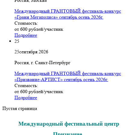
Россия, Москва
Международный ГРАНТОВЫЙ фестиваль-конкурс
«Грани Мегаполиса» сентябрь осень 2026г.
Стоимость:
от 600 рублей/участник
Подробнее
25
25
сентября
2026
Россия, г. Санкт-Петербург
Международный ГРАНТОВЫЙ фестиваль-конкурс
«Призвание-АРТИСТ» сентябрь осень 2026г.
Стоимость:
от 600 рублей/участник
Подробнее
Пустая страница
Международный фестивальный центр
Признание