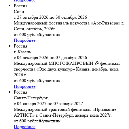
Россия
Сочи
с 27 октября 2026 по 30 октября 2026
Международный фестиваль искусства «Арт-Ривьера» г.
Сочи, октябрь, 2026г
от 600 рублей/участник
Подробнее
Россия
г. Казань
с 04 декабря 2026 по 07 декабря 2026
Международный МНОГОЖАНРОВЫЙ 🎉 фестиваль
творчества «Эхо двух культур» Казань, декабрь, зима
2026 г.
от 600 рублей/участник
Подробнее
Россия
Санкт-Петербург
с 04 января 2027 по 07 января 2027
Международный грантовый фестиваль «Призвание-
АРТИСТ» г. Санкт-Петербург, январь зима 2027г.
от 600 рублей/участник
Подробнее