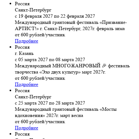
Россия
Санкт-Петербург
с 19 февраля 2027 по 22 февраля 2027
Международный грантовый фестиваль «Призвание-
АРТИСТ!» г. Санкт-Петербург, 2027г. февраль зима
от 600 рублей/участник
Подробнее
Россия
г. Казань
с 05 марта 2027 по 08 марта 2027
Международный МНОГОЖАНРОВЫЙ 🎉 фестиваль
творчества «Эхо двух культур» март 2027г.
от 600 рублей/участник
Подробнее
Россия
Санкт-Петербург
с 25 марта 2027 по 28 марта 2027
Международный грантовый фестиваль «Мосты
вдохновения» 2027г. март весна
от 600 рублей/участник
Подробнее
Россия