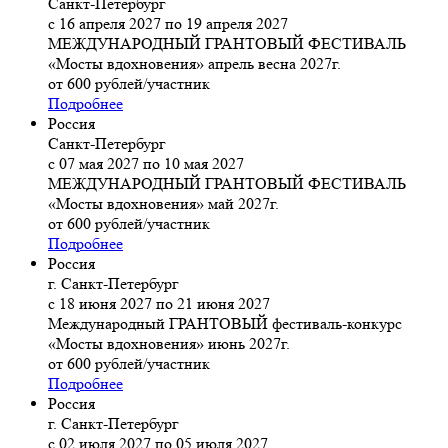
Санкт-Петербург
с 16 апреля 2027 по 19 апреля 2027
МЕЖДУНАРОДНЫЙ ГРАНТОВЫЙ ФЕСТИВАЛЬ
«Мосты вдохновения» апрель весна 2027г.
от 600 рублей/участник
Подробнее
Россия
Санкт-Петербург
с 07 мая 2027 по 10 мая 2027
МЕЖДУНАРОДНЫЙ ГРАНТОВЫЙ ФЕСТИВАЛЬ
«Мосты вдохновения» май 2027г.
от 600 рублей/участник
Подробнее
Россия
г. Санкт-Петербург
с 18 июня 2027 по 21 июня 2027
Международный ГРАНТОВЫЙ фестиваль-конкурс
«Мосты вдохновения» июнь 2027г.
от 600 рублей/участник
Подробнее
Россия
г. Санкт-Петербург
с 02 июля 2027 по 05 июля 2027