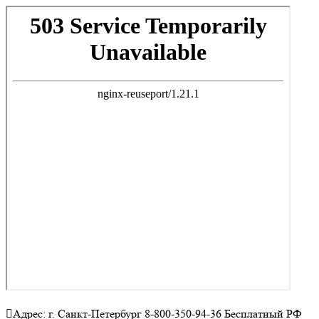
Адрес: г. Санкт-Петербург 8-800-350-94-36 Бесплатный РФ