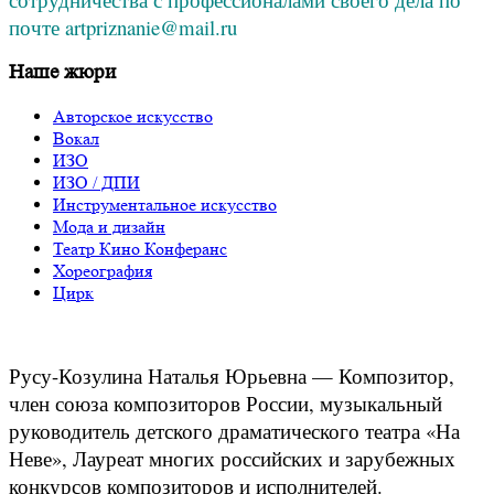
почте artpriznanie@mail.ru
Наше жюри
Авторское искусство
Вокал
ИЗО
ИЗО / ДПИ
Инструментальное искусство
Мода и дизайн
Театр Кино Конферанс
Хореография
Цирк
Русу-Козулина Наталья Юрьевна — Композитор,
член союза композиторов России, музыкальный
руководитель детского драматического театра «На
Неве», Лауреат многих российских и зарубежных
конкурсов композиторов и исполнителей.