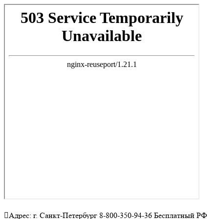
Адрес: г. Санкт-Петербург 8-800-350-94-36 Бесплатный РФ