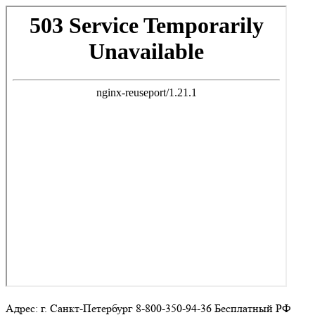
Адрес: г. Санкт-Петербург 8-800-350-94-36 Бесплатный РФ