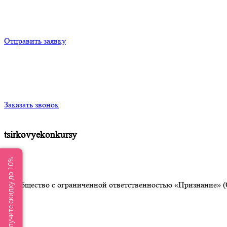
Отправить заявку
Заказать звонок
tsirkovyekonkursy
Получите скидку до 10%
Общество с ограниченной ответственностью «Признание» (