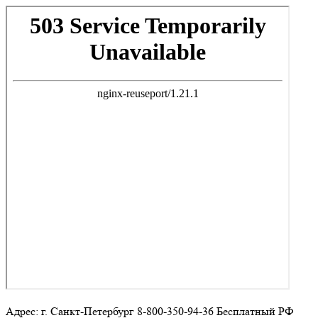
Адрес: г. Санкт-Петербург 8-800-350-94-36 Бесплатный РФ