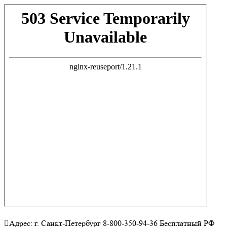
Адрес: г. Санкт-Петербург 8-800-350-94-36 Бесплатный РФ