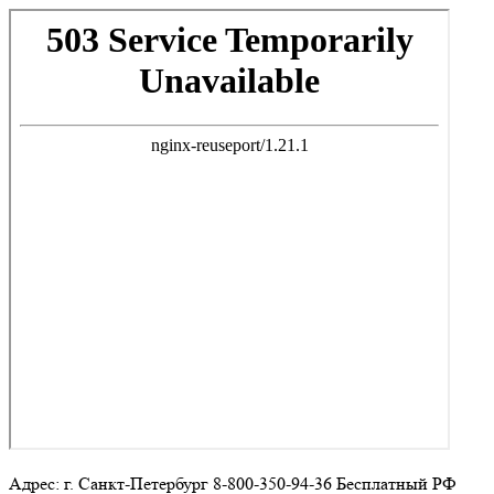
Адрес: г. Санкт-Петербург 8-800-350-94-36 Бесплатный РФ