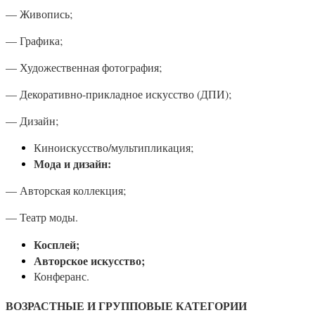
— Живопись;
— Графика;
— Художественная фотография;
— Декоративно-прикладное искусство (ДПИ);
— Дизайн;
Киноискусство/мультипликация;
Мода и дизайн:
— Авторская коллекция;
— Театр моды.
Косплей;
Авторское искусство;
Конферанс.
ВОЗРАСТНЫЕ И ГРУППОВЫЕ КАТЕГОРИИ