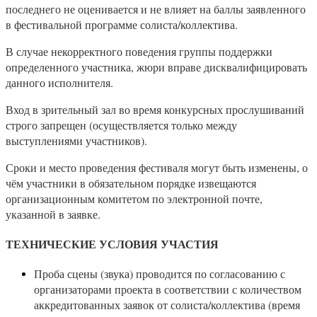
последнего не оценивается и не влияет на баллы заявленного
в фестивальной программе солиста/коллектива.
В случае некорректного поведения группы поддержки
определенного участника, жюри вправе дисквалифицировать
данного исполнителя.
Вход в зрительный зал во время конкурсных прослушиваний
строго запрещен (осуществляется только между
выступлениями участников).
Сроки и место проведения фестиваля могут быть изменены, о
чём участники в обязательном порядке извещаются
организационным комитетом по электронной почте,
указанной в заявке.
ТЕХНИЧЕСКИЕ УСЛОВИЯ УЧАСТИЯ
Проба сцены (звука) проводится по согласованию с
организаторами проекта в соответствии с количеством
аккредитованных заявок от солиста/коллектива (время