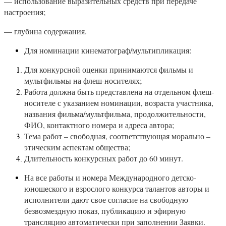
— использование выразительных средств при передаче
настроения;
— глубина содержания.
Для номинации кинематограф/мультипликация:
Для конкурсной оценки принимаются фильмы и
мультфильмы на флеш-носителях;
Работа должна быть представлена на отдельном флеш-
носителе с указанием номинации, возраста участника,
названия фильма/мультфильма, продолжительности,
ФИО, контактного номера и адреса автора;
Тема работ – свободная, соответствующая морально –
этическим аспектам общества;
Длительность конкурсных работ до 60 минут.
На все работы и номера Международного детско-
юношеского и взрослого конкурса талантов авторы и
исполнители дают свое согласие на свободную
безвозмездную показ, публикацию и эфирную
трансляцию автоматически при заполнении Заявки.