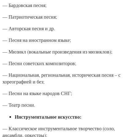
— Бардовская песня;
— Патриотическая песня;
— Авторская песня и др.
— Песня на иностранном языке;
— Мюзикл (вокальные произведения из мюзиклов);
— Песни советских композиторов;
— Национальная, региональная, историческая песня – с
хореографией и без;
— Песни на языке народов СНГ;
— Театр песни.
Инструментальное искусство:
— Классическое инструментальное творчество (соло,
ансамбли, оркестры);