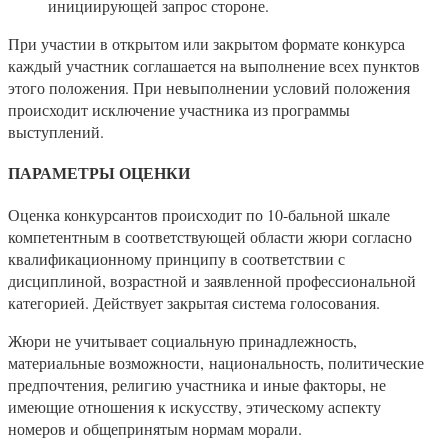
инициирующей запрос стороне.
При участии в открытом или закрытом формате конкурса
каждый участник соглашается на выполнение всех пунктов
этого положения. При невыполнении условий положения
происходит исключение участника из программы
выступлений.
ПАРАМЕТРЫ ОЦЕНКИ
Оценка конкурсантов происходит по 10-бальной шкале
компетентным в соответствующей области жюри согласно
квалификационному принципу в соответствии с
дисциплиной, возрастной и заявленной профессиональной
категорией. Действует закрытая система голосования.
Жюри не учитывает социальную принадлежность,
материальные возможности, национальность, политические
предпочтения, религию участника и иные факторы, не
имеющие отношения к искусству, этическому аспекту
номеров и общепринятым нормам морали.