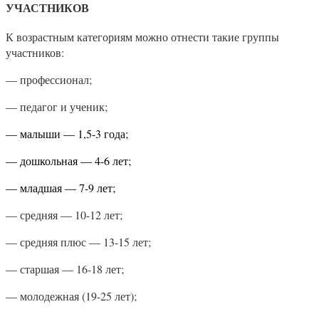
УЧАСТНИКОВ
К возрастным категориям можно отнести такие группы
участников:
— профессионал;
— педагог и ученик;
— малыши — 1,5-3 года;
— дошкольная — 4-6 лет;
— младшая — 7-9 лет;
— средняя — 10-12 лет;
— средняя плюс — 13-15 лет;
— старшая — 16-18 лет;
— молодежная (19-25 лет);