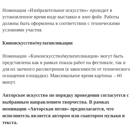
Номинация «Изобразительное искусство» проходит в
установленное время виде выставки в зоне фойе. Работы
должны быть оформлены в соответствии с техническими
условиями участия.
Киноискусство/мультипликация
Номинации «Киноискусство/мультипликация» могут быть
представлены как в рамках показа работ на фестивале, так и
для их заочного рассмотрения (в зависимости от технического
оснащения площадки). Максимальное время картины – 60
минут.
Авторское искусство
по порядку проведения согласуется с
выбранным направлением творчества. В рамках
номинации «Авторская песня» предполагается, что
исполнитель является автором или соавтором музыки и
текста.