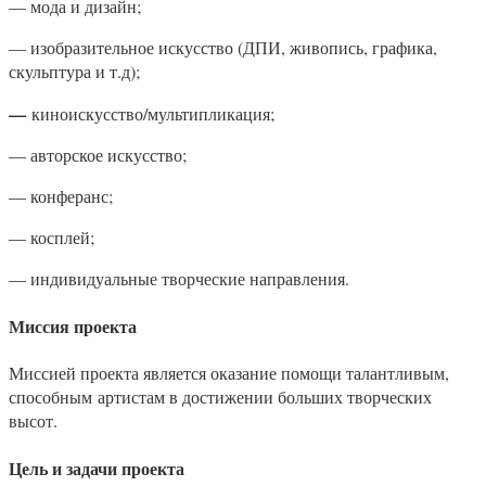
— мода и дизайн;
— изобразительное искусство (ДПИ, живопись, графика,
скульптура и т.д);
—
киноискусство/мультипликация;
— авторское искусство;
— конферанс;
— косплей;
— индивидуальные творческие направления.
Миссия проекта
Миссией проекта является оказание помощи талантливым,
способным артистам в достижении больших творческих
высот.
Цель и задачи проекта