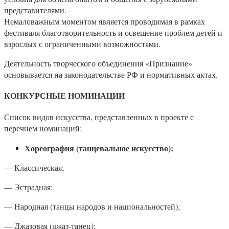
представителями.
Немаловажным моментом является проводимая в рамках
фестиваля благотворительность и освещение проблем детей и
взрослых с ограниченными возможностями.
Деятельность творческого объединения «Признание»
основывается на законодательстве РФ и нормативных актах.
КОНКУРСНЫЕ НОМИНАЦИИ
Список видов искусства, представленных в проекте с
перечнем номинаций:
Хореография (танцевальное искусство):
— Классическая;
— Эстрадная;
— Народная (танцы народов и национальностей);
— Джазовая (джаз-танец);