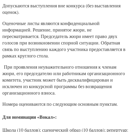
Допускаются выступления вне конкурса (без выставления
оценок).
Оценочные листы являются конфиденциальной
информацией. Решение, принятое жюри, не
пересматривается. Председатель жюри имеет право двух
голосов при возникновении спорной ситуации. Обратная
связь по выступлению каждого участника предоставляется в
рамках круглого стола.
При проявления неуважительного отношения к членам
жюри, его председателю или работникам организационного
комитета, участник может быть дисквалифицирован и
исключен из конкурсной программы без возвращения
организационного взноса.
Номера оцениваются по следующим основным пунктам.
Для номинации «Вокал»:
Школа (10 баллов); сценический образ (10 баллов); репертуар: