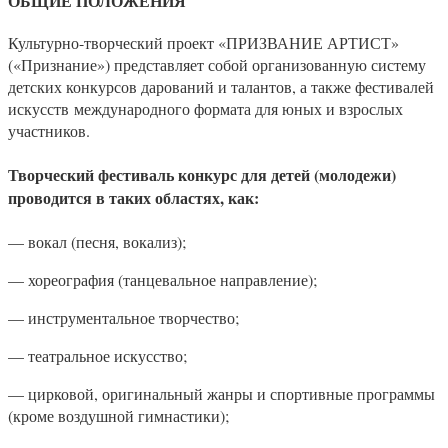
ОБЩИЕ ПОЛОЖЕНИЯ
Культурно-творческий проект «ПРИЗВАНИЕ АРТИСТ»
(«Признание») представляет собой организованную систему
детских конкурсов дарований и талантов, а также фестивалей
искусств международного формата для юных и взрослых
участников.
Творческий фестиваль конкурс для детей (молодежи)
проводится в таких областях, как
:
— вокал (песня, вокализ);
— хореография (танцевальное направление);
— инструментальное творчество;
— театральное искусство;
— цирковой, оригинальный жанры и спортивные программы
(кроме воздушной гимнастики);