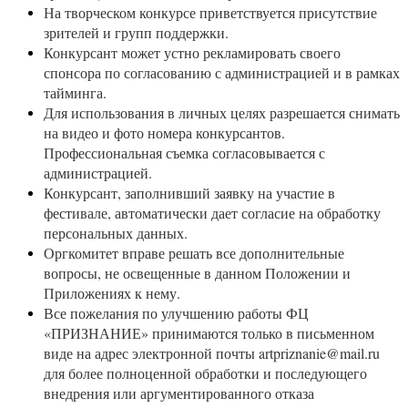
На творческом конкурсе приветствуется присутствие
зрителей и групп поддержки.
Конкурсант может устно рекламировать своего
спонсора по согласованию с администрацией и в рамках
тайминга.
Для использования в личных целях разрешается снимать
на видео и фото номера конкурсантов.
Профессиональная съемка согласовывается с
администрацией.
Конкурсант, заполнивший заявку на участие в
фестивале, автоматически дает согласие на обработку
персональных данных.
Оргкомитет вправе решать все дополнительные
вопросы, не освещенные в данном Положении и
Приложениях к нему.
Все пожелания по улучшению работы ФЦ
«ПРИЗНАНИЕ» принимаются только в письменном
виде на адрес электронной почты artpriznanie@mail.ru
для более полноценной обработки и последующего
внедрения или аргументированного отказа