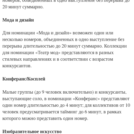
20 минут суммарно.
Мода и дизайн
Для номинации «Мода и дизайн» возможен один или
несколько номеров, объединенных в одно выступление без
перерыва длительностью до 20 минут суммарно. Коллекции
для номинации «Театр мод» представляются в разных
стилевых направлениях и в соответствии с возрастом
конкурсантов.
Конферанс/Косплей
Малые группы (до 9 человек включительно) и конкурсанты,
выступающие соло, в номинации «Конферанс» представляют
один номер длительностью до 4 минут; для коллективов от 10
человек предусматривается тайминг до 6 минут, в рамках
которого можно представить один номер.
Изобразительное искусство