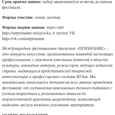
Срок приема заявок:
набор заканчивается за месяц до начала
фестиваля.
Формы участия:
очная, заочная.
Формы подачи заявки:
через сайт
https://artpriznanie.ru/zayavka, в группе VK
https://vk.com/artprisnanie
Международное фестивальное движение «ПРИЗНАНИЕ» –
это конкурсы искусства, организованные командой настоящих
профессионалов, с участием известных деятелей в области
культуры, именитых актеров, режиссеров, ведущих педагогов
страны, выдающихся представителей творческой
интеллигенции и профессорского состава ВУЗов. Мы
внимательно относимся к деталям на всех этапах проведения
фестиваля: от составления максимально точного тайминга с
учетом возрастных и региональных нюансов до
торжественной церемонии награждения, позволяющей
выделить заслуги каждого участника мероприятия.