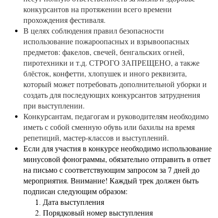
конкурсантов на протяжении всего времени
прохождения фестиваля.
В целях соблюдения правил безопасности
использование пожароопасных и взрывоопасных
предметов: факелов, свечей, бенгальских огней,
пиротехники и т.д. СТРОГО ЗАПРЕЩЕНО, а также
блёсток, конфетти, хлопушек и иного реквизита,
который может потребовать дополнительной уборки и
создать для последующих конкурсантов затруднения
при выступлении.
Конкурсантам, педагогам и руководителям необходимо
иметь с собой сменную обувь или бахилы на время
репетиций, мастер-классов и выступлений.
Если для участия в конкурсе необходимо использование
минусовой фонограммы, обязательно отправить в ответ
на письмо с соответствующим запросом за 7 дней до
мероприятия. Внимание! Каждый трек должен быть
подписан следующим образом:
Дата выступления
Порядковый номер выступления