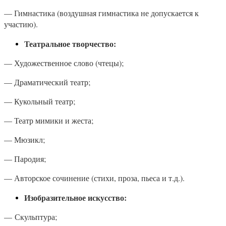
— Гимнастика (воздушная гимнастика не допускается к
участию).
Театральное творчество:
— Художественное слово (чтецы);
— Драматический театр;
— Кукольный театр;
— Театр мимики и жеста;
— Мюзикл;
— Пародия;
— Авторское сочинение (стихи, проза, пьеса и т.д.).
Изобразительное искусство:
— Скульптура;