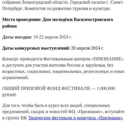
собрания Ленинградской области, Городской палаты г. Санкт-
Петербург, Комитетов по развитию туризма и культуре.
Место проведения:
Дом молодёжи Василеостровского
района
Даты поездки:
19-22 апреля 2024 г.
Даты конкурсных выступлений:
20 апреля 2024 г.
Конкурс проводится Фестивальным центром «ПРИЗНАНИЕ»
и доступен для участия жителям России и зарубежья, без
возрастных, социальных, национальных, религиозных и иных
ограничений.
ОБЩИЙ ПРИЗОВОЙ ФОНД ФЕСТИВАЛЯ — 1.000.000
рублей.
Для того, чтобы быть в курсе всех акций, специальных
предложений, скидок и новостей ФЦ «Признание», вступайте
в группу ВК
Творческие фестивали и конкурсы «Признание»