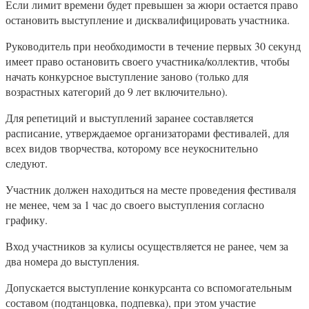
Если лимит времени будет превышен за жюри остается право
остановить выступление и дисквалифицировать участника.
Руководитель при необходимости в течение первых 30 секунд
имеет право остановить своего участника/коллектив, чтобы
начать конкурсное выступление заново (только для
возрастных категорий до 9 лет включительно).
Для репетиций и выступлений заранее составляется
расписание, утверждаемое организаторами фестивалей, для
всех видов творчества, которому все неукоснительно
следуют.
Участник должен находиться на месте проведения фестиваля
не менее, чем за 1 час до своего выступления согласно
графику.
Вход участников за кулисы осуществляется не ранее, чем за
два номера до выступления.
Допускается выступление конкурсанта со вспомогательным
составом (подтанцовка, подпевка), при этом участие