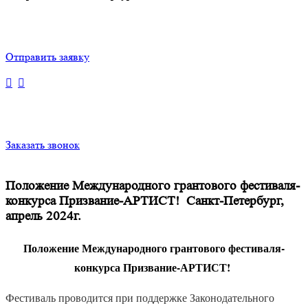
Отправить заявку
Заказать звонок
Положение Международного грантового фестиваля-
конкурса Призвание-АРТИСТ! Санкт-Петербург,
апрель 2024г.
Положение Международного грантового фестиваля-
конкурса
Призвание-АРТИСТ!
Фестиваль проводится при поддержке Законодательного