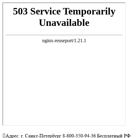
Адрес: г. Санкт-Петербург 8-800-350-94-36 Бесплатный РФ