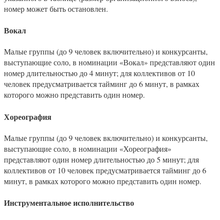
номер может быть остановлен.
Вокал
Малые группы (до 9 человек включительно) и конкурсанты,
выступающие соло, в номинации «Вокал» представляют один
номер длительностью до 4 минут; для коллективов от 10
человек предусматривается тайминг до 6 минут, в рамках
которого можно представить один номер.
Хореография
Малые группы (до 9 человек включительно) и конкурсанты,
выступающие соло, в номинации «Хореография»
представляют один номер длительностью до 5 минут; для
коллективов от 10 человек предусматривается тайминг до 6
минут, в рамках которого можно представить один номер.
Инструментальное исполнительство