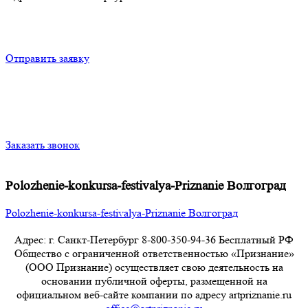
Отправить заявку
Заказать звонок
Polozhenie-konkursa-festivalya-Priznanie Волгоград
Polozhenie-konkursa-festivalya-Priznanie Волгоград
Адрес: г. Санкт-Петербург 8-800-350-94-36 Бесплатный РФ
Общество с ограниченной ответственностью «Признание»
(ООО Признание) осуществляет свою деятельность на
основании публичной оферты, размещенной на
официальном веб-сайте компании по адресу artpriznanie.ru