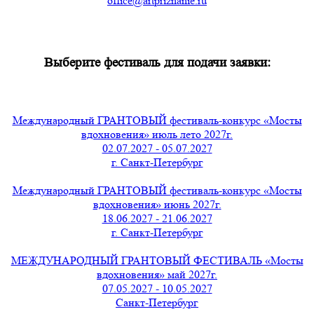
office@artpriznanie.ru
Выберите фестиваль для подачи заявки:
Международный ГРАНТОВЫЙ фестиваль-конкурс «Мосты
вдохновения» июль лето 2027г.
02.07.2027 - 05.07.2027
г. Санкт-Петербург
Международный ГРАНТОВЫЙ фестиваль-конкурс «Мосты
вдохновения» июнь 2027г.
18.06.2027 - 21.06.2027
г. Санкт-Петербург
МЕЖДУНАРОДНЫЙ ГРАНТОВЫЙ ФЕСТИВАЛЬ «Мосты
вдохновения» май 2027г.
07.05.2027 - 10.05.2027
Санкт-Петербург