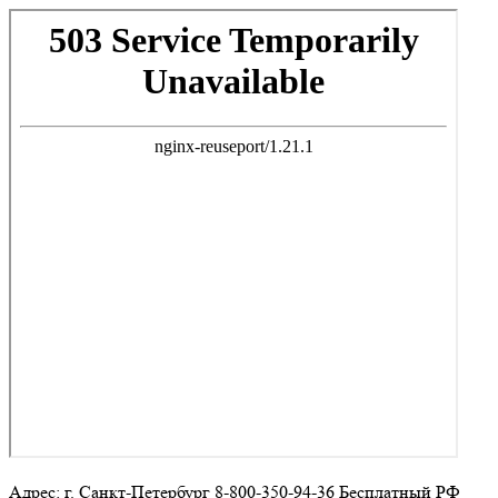
Адрес: г. Санкт-Петербург 8-800-350-94-36 Бесплатный РФ