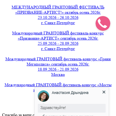
МЕЖДУНАРОДНЫЙ ГРАНТОВЫЙ ФЕСТИВАЛЬ
«ПРИЗВАНИЕ-АРТИСТ!» октябрь осень 2026г.
23.10.2026 - 26.10.2026
г. Санкт-Петербург
Международный ГРАНТОВЫЙ фестиваль-конкурс
«Призвание-АРТИСТ» сентябрь осень 2026г.
25.09.2026 - 28.09.2026
г. Санкт-Петербург
Международный ГРАНТОВЫЙ фестиваль-конкурс «Грани
Мегаполиса» сентябрь осень 2026г.
18.09.2026 - 21.09.2026
Москва
Международный ГРАНТОВЫЙ фестиваль-конкурс «Мосты
вдохновения» август 2026г.
Анастасия Дрындина
21.08.2026 - 24.08.2026
г. Санкт-Петербург
Здравствуйте!
Спасибо за ваше сообщение.