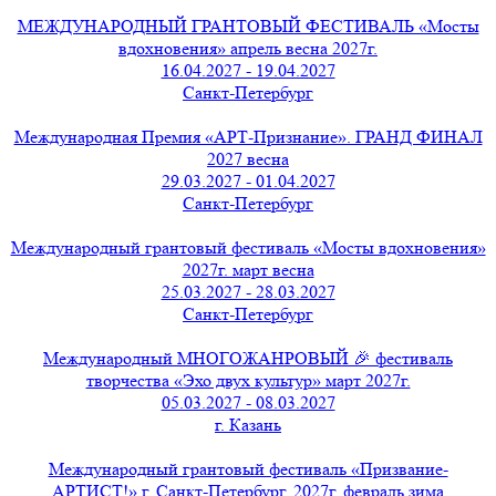
МЕЖДУНАРОДНЫЙ ГРАНТОВЫЙ ФЕСТИВАЛЬ «Мосты
вдохновения» апрель весна 2027г.
16.04.2027 - 19.04.2027
Санкт-Петербург
Международная Премия «АРТ-Признание». ГРАНД ФИНАЛ
2027 весна
29.03.2027 - 01.04.2027
Санкт-Петербург
Международный грантовый фестиваль «Мосты вдохновения»
2027г. март весна
25.03.2027 - 28.03.2027
Санкт-Петербург
Международный МНОГОЖАНРОВЫЙ 🎉 фестиваль
творчества «Эхо двух культур» март 2027г.
05.03.2027 - 08.03.2027
г. Казань
Международный грантовый фестиваль «Призвание-
АРТИСТ!» г. Санкт-Петербург, 2027г. февраль зима