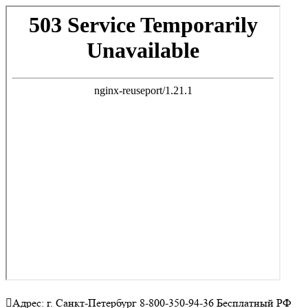
Адрес: г. Санкт-Петербург 8-800-350-94-36 Бесплатный РФ