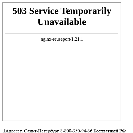
Адрес: г. Санкт-Петербург 8-800-350-94-36 Бесплатный РФ