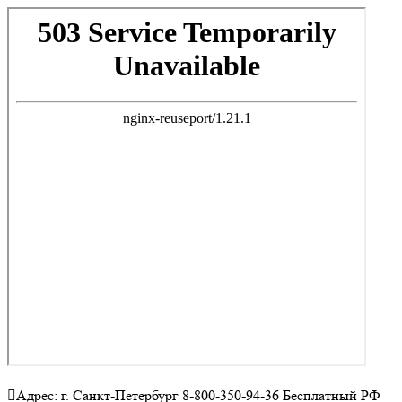
Адрес: г. Санкт-Петербург 8-800-350-94-36 Бесплатный РФ