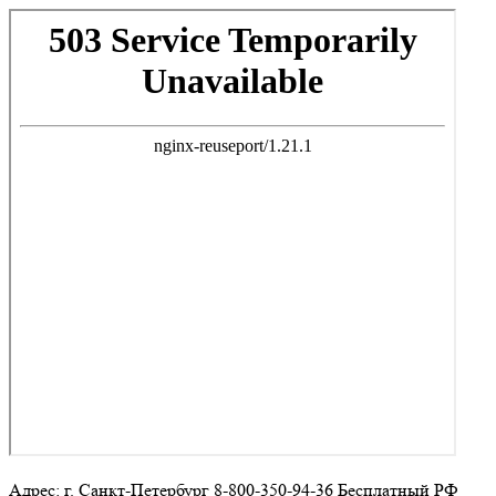
Адрес: г. Санкт-Петербург 8-800-350-94-36 Бесплатный РФ