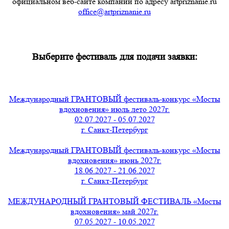
официальном веб-сайте компании по адресу artpriznanie.ru
office@artpriznanie.ru
Выберите фестиваль для подачи заявки:
Международный ГРАНТОВЫЙ фестиваль-конкурс «Мосты
вдохновения» июль лето 2027г.
02.07.2027 - 05.07.2027
г. Санкт-Петербург
Международный ГРАНТОВЫЙ фестиваль-конкурс «Мосты
вдохновения» июнь 2027г.
18.06.2027 - 21.06.2027
г. Санкт-Петербург
МЕЖДУНАРОДНЫЙ ГРАНТОВЫЙ ФЕСТИВАЛЬ «Мосты
вдохновения» май 2027г.
07.05.2027 - 10.05.2027