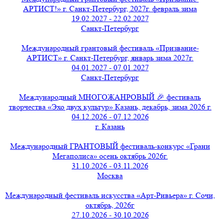
АРТИСТ!» г. Санкт-Петербург, 2027г. февраль зима
19.02.2027 - 22.02.2027
Санкт-Петербург
Международный грантовый фестиваль «Призвание-
АРТИСТ» г. Санкт-Петербург, январь зима 2027г.
04.01.2027 - 07.01.2027
Санкт-Петербург
Международный МНОГОЖАНРОВЫЙ 🎉 фестиваль
творчества «Эхо двух культур» Казань, декабрь, зима 2026 г.
04.12.2026 - 07.12.2026
г. Казань
Международный ГРАНТОВЫЙ фестиваль-конкурс «Грани
Мегаполиса» осень октябрь 2026г.
31.10.2026 - 03.11.2026
Москва
Международный фестиваль искусства «Арт-Ривьера» г. Сочи,
октябрь, 2026г
27.10.2026 - 30.10.2026