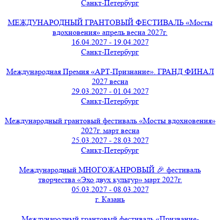
Санкт-Петербург
МЕЖДУНАРОДНЫЙ ГРАНТОВЫЙ ФЕСТИВАЛЬ «Мосты
вдохновения» апрель весна 2027г.
16.04.2027 - 19.04.2027
Санкт-Петербург
Международная Премия «АРТ-Признание». ГРАНД ФИНАЛ
2027 весна
29.03.2027 - 01.04.2027
Санкт-Петербург
Международный грантовый фестиваль «Мосты вдохновения»
2027г. март весна
25.03.2027 - 28.03.2027
Санкт-Петербург
Международный МНОГОЖАНРОВЫЙ 🎉 фестиваль
творчества «Эхо двух культур» март 2027г.
05.03.2027 - 08.03.2027
г. Казань
Международный грантовый фестиваль «Призвание-