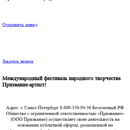
Отправить заявку
Заказать звонок
Международный фестиваль народного творчества
Призвание-артист!
Адрес: г. Санкт-Петербург 8-800-350-94-36 Бесплатный РФ
Общество с ограниченной ответственностью «Признание»
(ООО Признание) осуществляет свою деятельность на
основании публичной оферты, размещенной на