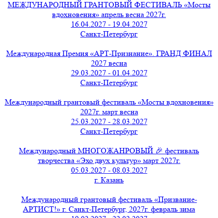
МЕЖДУНАРОДНЫЙ ГРАНТОВЫЙ ФЕСТИВАЛЬ «Мосты
вдохновения» апрель весна 2027г.
16.04.2027 - 19.04.2027
Санкт-Петербург
Международная Премия «АРТ-Признание». ГРАНД ФИНАЛ
2027 весна
29.03.2027 - 01.04.2027
Санкт-Петербург
Международный грантовый фестиваль «Мосты вдохновения»
2027г. март весна
25.03.2027 - 28.03.2027
Санкт-Петербург
Международный МНОГОЖАНРОВЫЙ 🎉 фестиваль
творчества «Эхо двух культур» март 2027г.
05.03.2027 - 08.03.2027
г. Казань
Международный грантовый фестиваль «Призвание-
АРТИСТ!» г. Санкт-Петербург, 2027г. февраль зима