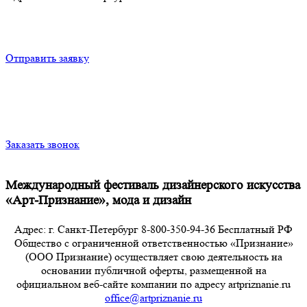
Отправить заявку
Заказать звонок
Международный фестиваль дизайнерского искусства
«Арт-Признание», мода и дизайн
Адрес: г. Санкт-Петербург 8-800-350-94-36 Бесплатный РФ
Общество с ограниченной ответственностью «Признание»
(ООО Признание) осуществляет свою деятельность на
основании публичной оферты, размещенной на
официальном веб-сайте компании по адресу artpriznanie.ru
office@artpriznanie.ru