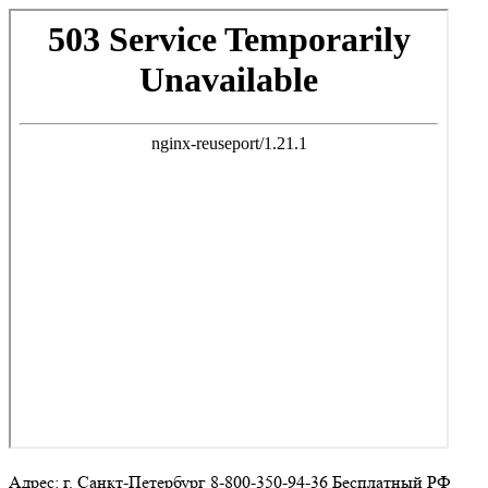
Адрес: г. Санкт-Петербург 8-800-350-94-36 Бесплатный РФ