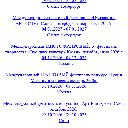
19.02.2027 - 22.02.2027
Санкт-Петербург
Международный грантовый фестиваль «Призвание-
АРТИСТ» г. Санкт-Петербург, январь зима 2027г.
04.01.2027 - 07.01.2027
Санкт-Петербург
Международный МНОГОЖАНРОВЫЙ 🎉 фестиваль
творчества «Эхо двух культур» Казань, декабрь, зима 2026 г.
04.12.2026 - 07.12.2026
г. Казань
Международный ГРАНТОВЫЙ фестиваль-конкурс «Грани
Мегаполиса» осень октябрь 2026г.
31.10.2026 - 03.11.2026
Москва
Международный фестиваль искусства «Арт-Ривьера» г. Сочи,
октябрь, 2026г
27.10.2026 - 30.10.2026
Сочи