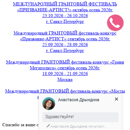
МЕЖДУНАРОДНЫЙ ГРАНТОВЫЙ ФЕСТИВАЛЬ
«ПРИЗВАНИЕ-АРТИСТ!» октябрь осень 2026г.
23.10.2026 - 26.10.2026
г. Санкт-Петербург
Международный ГРАНТОВЫЙ фестиваль-конкурс
«Призвание-АРТИСТ» сентябрь осень 2026г.
25.09.2026 - 28.09.2026
г. Санкт-Петербург
Международный ГРАНТОВЫЙ фестиваль-конкурс «Грани
Мегаполиса» сентябрь осень 2026г.
18.09.2026 - 21.09.2026
Москва
Международный ГРАНТОВЫЙ фестиваль-конкурс «Мосты
вдохновения» август 2026г.
Анастасия Дрындина
21.08.2026 - 24.08.2026
г. Санкт-Петербург
Здравствуйте!
Спасибо за ваше сообщение.
Анастасия Дрындина
печатает...