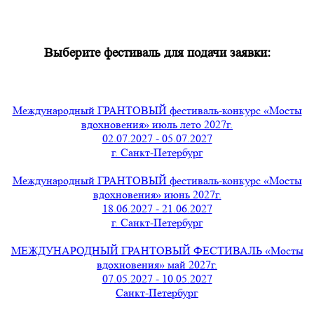
Выберите фестиваль для подачи заявки:
Международный ГРАНТОВЫЙ фестиваль-конкурс «Мосты
вдохновения» июль лето 2027г.
02.07.2027 - 05.07.2027
г. Санкт-Петербург
Международный ГРАНТОВЫЙ фестиваль-конкурс «Мосты
вдохновения» июнь 2027г.
18.06.2027 - 21.06.2027
г. Санкт-Петербург
МЕЖДУНАРОДНЫЙ ГРАНТОВЫЙ ФЕСТИВАЛЬ «Мосты
вдохновения» май 2027г.
07.05.2027 - 10.05.2027
Санкт-Петербург