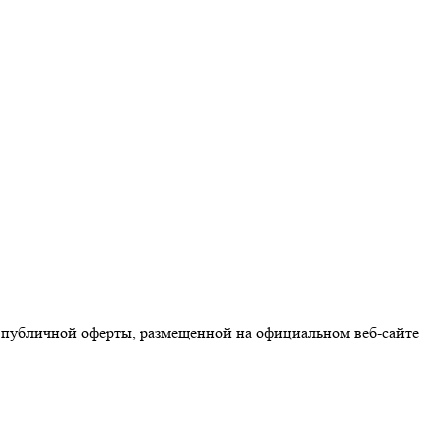
 публичной оферты, размещенной на официальном веб-сайте