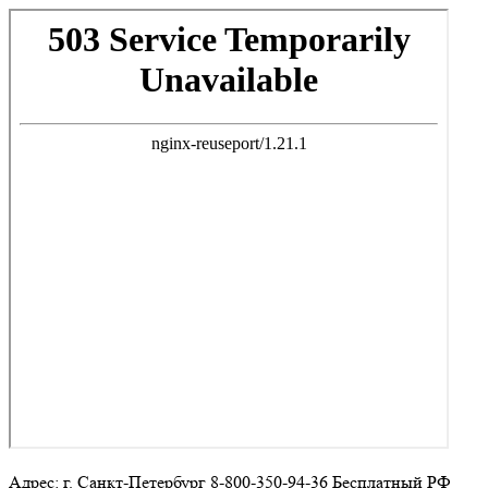
Адрес: г. Санкт-Петербург 8-800-350-94-36 Бесплатный РФ