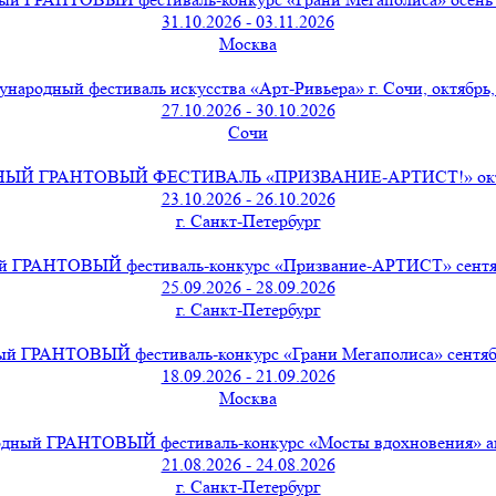
31.10.2026 - 03.11.2026
Москва
народный фестиваль искусства «Арт-Ривьера» г. Сочи, октябрь,
27.10.2026 - 30.10.2026
Сочи
 ГРАНТОВЫЙ ФЕСТИВАЛЬ «ПРИЗВАНИЕ-АРТИСТ!» октябр
23.10.2026 - 26.10.2026
г. Санкт-Петербург
 ГРАНТОВЫЙ фестиваль-конкурс «Призвание-АРТИСТ» сентябр
25.09.2026 - 28.09.2026
г. Санкт-Петербург
й ГРАНТОВЫЙ фестиваль-конкурс «Грани Мегаполиса» сентябрь
18.09.2026 - 21.09.2026
Москва
дный ГРАНТОВЫЙ фестиваль-конкурс «Мосты вдохновения» авг
21.08.2026 - 24.08.2026
г. Санкт-Петербург