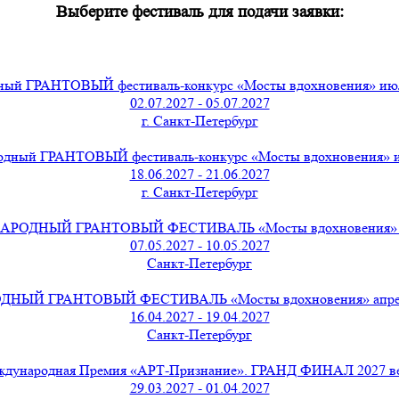
Выберите фестиваль для подачи заявки:
ый ГРАНТОВЫЙ фестиваль-конкурс «Мосты вдохновения» июль
02.07.2027 - 05.07.2027
г. Санкт-Петербург
дный ГРАНТОВЫЙ фестиваль-конкурс «Мосты вдохновения» и
18.06.2027 - 21.06.2027
г. Санкт-Петербург
РОДНЫЙ ГРАНТОВЫЙ ФЕСТИВАЛЬ «Мосты вдохновения» ма
07.05.2027 - 10.05.2027
Санкт-Петербург
ЫЙ ГРАНТОВЫЙ ФЕСТИВАЛЬ «Мосты вдохновения» апрель 
16.04.2027 - 19.04.2027
Санкт-Петербург
дународная Премия «АРТ-Признание». ГРАНД ФИНАЛ 2027 в
29.03.2027 - 01.04.2027