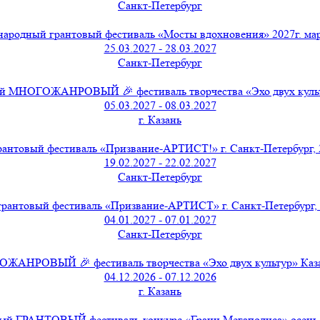
Санкт-Петербург
ародный грантовый фестиваль «Мосты вдохновения» 2027г. мар
25.03.2027 - 28.03.2027
Санкт-Петербург
 МНОГОЖАНРОВЫЙ 🎉 фестиваль творчества «Эхо двух культу
05.03.2027 - 08.03.2027
г. Казань
нтовый фестиваль «Призвание-АРТИСТ!» г. Санкт-Петербург, 2
19.02.2027 - 22.02.2027
Санкт-Петербург
антовый фестиваль «Призвание-АРТИСТ» г. Санкт-Петербург, я
04.01.2027 - 07.01.2027
Санкт-Петербург
НРОВЫЙ 🎉 фестиваль творчества «Эхо двух культур» Казань,
04.12.2026 - 07.12.2026
г. Казань
й ГРАНТОВЫЙ фестиваль-конкурс «Грани Мегаполиса» осень о