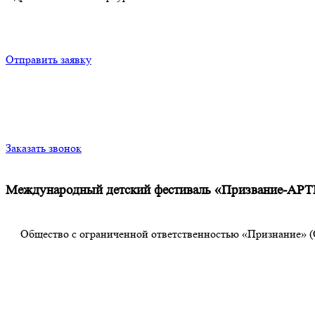
Отправить заявку
Заказать звонок
Международный детский фестиваль «Призвание-АР
Общество с ограниченной ответственностью «Признание» (