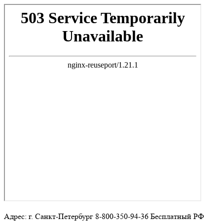
Адрес: г. Санкт-Петербург 8-800-350-94-36 Бесплатный РФ