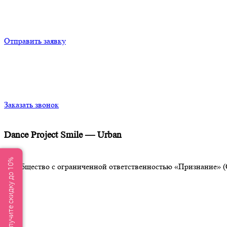
Отправить заявку
Заказать звонок
Dance Project Smile — Urban
Получите скидку до 10%
Общество с ограниченной ответственностью «Признание» (