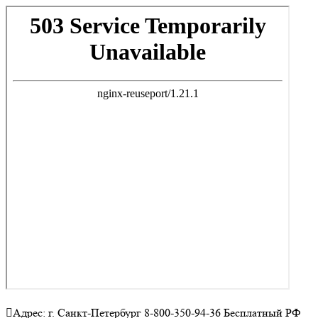
Адрес: г. Санкт-Петербург 8-800-350-94-36 Бесплатный РФ