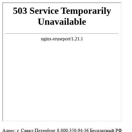
Адрес: г. Санкт-Петербург 8-800-350-94-36 Бесплатный РФ