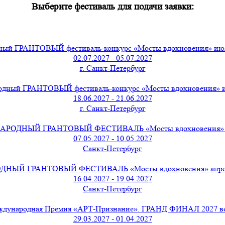
Выберите фестиваль для подачи заявки:
ый ГРАНТОВЫЙ фестиваль-конкурс «Мосты вдохновения» июль
02.07.2027 - 05.07.2027
г. Санкт-Петербург
дный ГРАНТОВЫЙ фестиваль-конкурс «Мосты вдохновения» и
18.06.2027 - 21.06.2027
г. Санкт-Петербург
РОДНЫЙ ГРАНТОВЫЙ ФЕСТИВАЛЬ «Мосты вдохновения» ма
07.05.2027 - 10.05.2027
Санкт-Петербург
ЫЙ ГРАНТОВЫЙ ФЕСТИВАЛЬ «Мосты вдохновения» апрель 
16.04.2027 - 19.04.2027
Санкт-Петербург
дународная Премия «АРТ-Признание». ГРАНД ФИНАЛ 2027 в
29.03.2027 - 01.04.2027