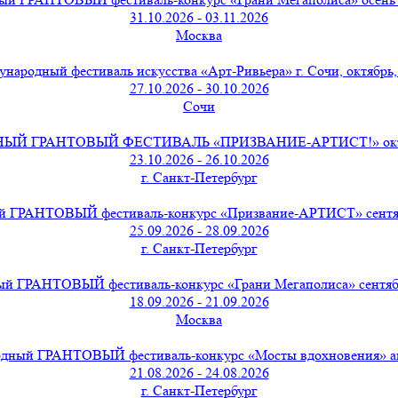
31.10.2026 - 03.11.2026
Москва
народный фестиваль искусства «Арт-Ривьера» г. Сочи, октябрь,
27.10.2026 - 30.10.2026
Сочи
 ГРАНТОВЫЙ ФЕСТИВАЛЬ «ПРИЗВАНИЕ-АРТИСТ!» октябр
23.10.2026 - 26.10.2026
г. Санкт-Петербург
 ГРАНТОВЫЙ фестиваль-конкурс «Призвание-АРТИСТ» сентябр
25.09.2026 - 28.09.2026
г. Санкт-Петербург
й ГРАНТОВЫЙ фестиваль-конкурс «Грани Мегаполиса» сентябрь
18.09.2026 - 21.09.2026
Москва
дный ГРАНТОВЫЙ фестиваль-конкурс «Мосты вдохновения» авг
21.08.2026 - 24.08.2026
г. Санкт-Петербург