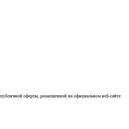
 публичной оферты, размещенной на официальном веб-сайте