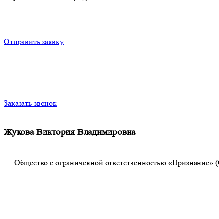
Отправить заявку
Заказать звонок
Жукова Виктория Владимировна
Общество с ограниченной ответственностью «Признание» (