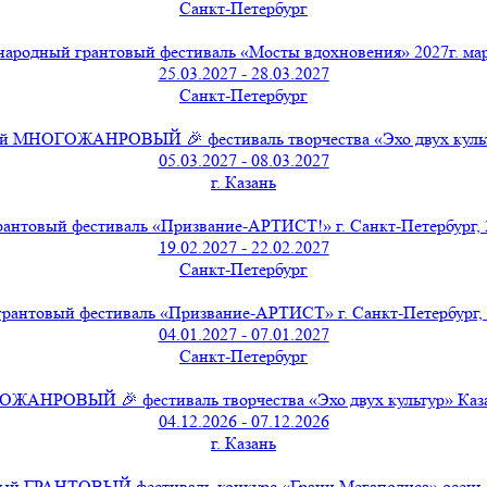
Санкт-Петербург
ародный грантовый фестиваль «Мосты вдохновения» 2027г. мар
25.03.2027 - 28.03.2027
Санкт-Петербург
 МНОГОЖАНРОВЫЙ 🎉 фестиваль творчества «Эхо двух культу
05.03.2027 - 08.03.2027
г. Казань
нтовый фестиваль «Призвание-АРТИСТ!» г. Санкт-Петербург, 2
19.02.2027 - 22.02.2027
Санкт-Петербург
антовый фестиваль «Призвание-АРТИСТ» г. Санкт-Петербург, я
04.01.2027 - 07.01.2027
Санкт-Петербург
НРОВЫЙ 🎉 фестиваль творчества «Эхо двух культур» Казань,
04.12.2026 - 07.12.2026
г. Казань
й ГРАНТОВЫЙ фестиваль-конкурс «Грани Мегаполиса» осень о