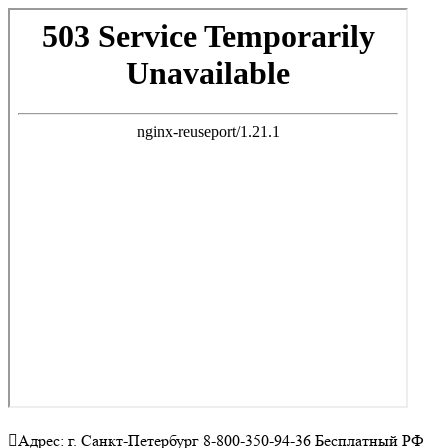
Адрес: г. Санкт-Петербург 8-800-350-94-36 Бесплатный РФ