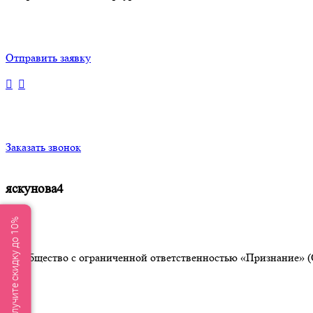
Отправить заявку
Заказать звонок
яскунова4
Получите скидку до 10%
Общество с ограниченной ответственностью «Признание» (