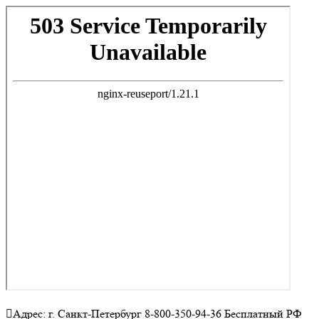
Адрес: г. Санкт-Петербург 8-800-350-94-36 Бесплатный РФ