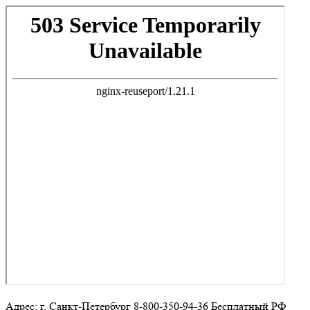
Адрес: г. Санкт-Петербург 8-800-350-94-36 Бесплатный РФ