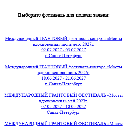
Выберите фестиваль для подачи заявки:
Международный ГРАНТОВЫЙ фестиваль-конкурс «Мосты
вдохновения» июль лето 2027г.
02.07.2027 - 05.07.2027
г. Санкт-Петербург
Международный ГРАНТОВЫЙ фестиваль-конкурс «Мосты
вдохновения» июнь 2027г.
18.06.2027 - 21.06.2027
г. Санкт-Петербург
МЕЖДУНАРОДНЫЙ ГРАНТОВЫЙ ФЕСТИВАЛЬ «Мосты
вдохновения» май 2027г.
07.05.2027 - 10.05.2027
Санкт-Петербург
МЕЖДУНАРОДНЫЙ ГРАНТОВЫЙ ФЕСТИВАЛЬ «Мосты