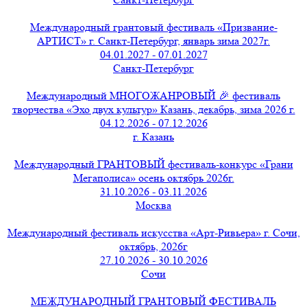
Международный грантовый фестиваль «Призвание-
АРТИСТ» г. Санкт-Петербург, январь зима 2027г.
04.01.2027 - 07.01.2027
Санкт-Петербург
Международный МНОГОЖАНРОВЫЙ 🎉 фестиваль
творчества «Эхо двух культур» Казань, декабрь, зима 2026 г.
04.12.2026 - 07.12.2026
г. Казань
Международный ГРАНТОВЫЙ фестиваль-конкурс «Грани
Мегаполиса» осень октябрь 2026г.
31.10.2026 - 03.11.2026
Москва
Международный фестиваль искусства «Арт-Ривьера» г. Сочи,
октябрь, 2026г
27.10.2026 - 30.10.2026
Сочи
МЕЖДУНАРОДНЫЙ ГРАНТОВЫЙ ФЕСТИВАЛЬ