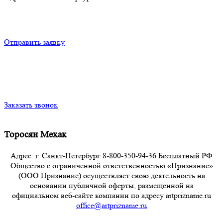
Отправить заявку
Заказать звонок
Торосян Мехак
Адрес: г. Санкт-Петербург 8-800-350-94-36 Бесплатный РФ
Общество с ограниченной ответственностью «Признание»
(ООО Признание) осуществляет свою деятельность на
основании публичной оферты, размещенной на
официальном веб-сайте компании по адресу artpriznanie.ru
office@artpriznanie.ru