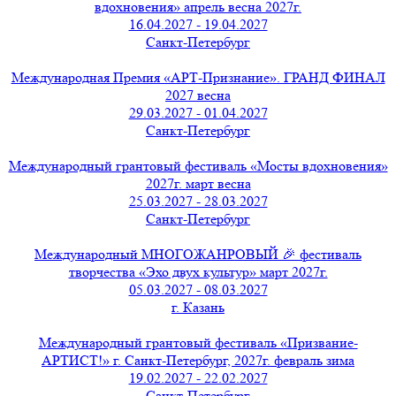
вдохновения» апрель весна 2027г.
16.04.2027 - 19.04.2027
Санкт-Петербург
Международная Премия «АРТ-Признание». ГРАНД ФИНАЛ
2027 весна
29.03.2027 - 01.04.2027
Санкт-Петербург
Международный грантовый фестиваль «Мосты вдохновения»
2027г. март весна
25.03.2027 - 28.03.2027
Санкт-Петербург
Международный МНОГОЖАНРОВЫЙ 🎉 фестиваль
творчества «Эхо двух культур» март 2027г.
05.03.2027 - 08.03.2027
г. Казань
Международный грантовый фестиваль «Призвание-
АРТИСТ!» г. Санкт-Петербург, 2027г. февраль зима
19.02.2027 - 22.02.2027
Санкт-Петербург