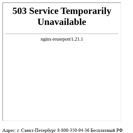
Адрес: г. Санкт-Петербург 8-800-350-94-36 Бесплатный РФ