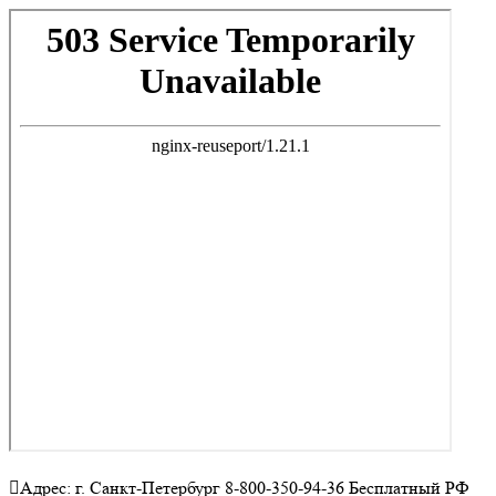
Адрес: г. Санкт-Петербург 8-800-350-94-36 Бесплатный РФ