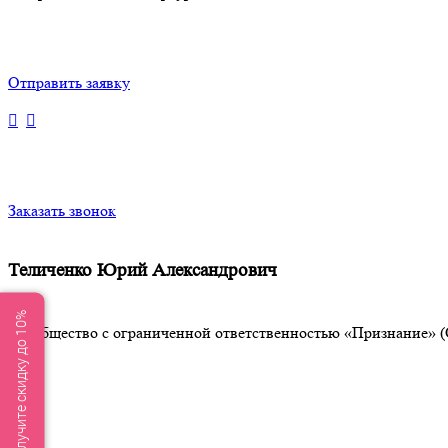
Отправить заявку
Заказать звонок
Теличенко Юрий Александрович
Получите скидку до 10%
Общество с ограниченной ответственностью «Признание» (