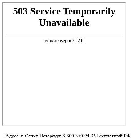
Адрес: г. Санкт-Петербург 8-800-350-94-36 Бесплатный РФ