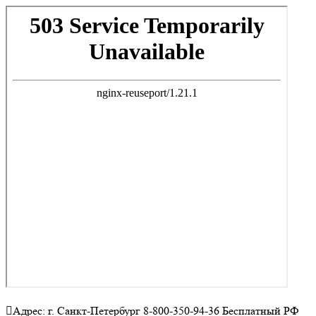
Адрес: г. Санкт-Петербург 8-800-350-94-36 Бесплатный РФ