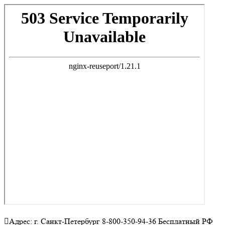
Адрес: г. Санкт-Петербург 8-800-350-94-36 Бесплатный РФ