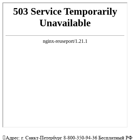
Адрес: г. Санкт-Петербург 8-800-350-94-36 Бесплатный РФ