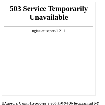
Адрес: г. Санкт-Петербург 8-800-350-94-36 Бесплатный РФ