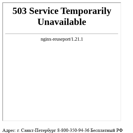
Адрес: г. Санкт-Петербург 8-800-350-94-36 Бесплатный РФ