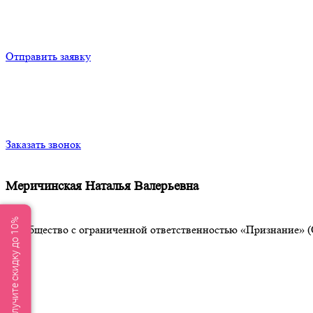
Отправить заявку
Заказать звонок
Меричинская Наталья Валерьевна
Получите скидку до 10%
Общество с ограниченной ответственностью «Признание» (