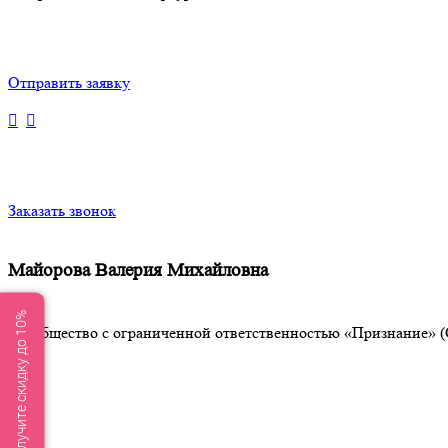
Отправить заявку
Заказать звонок
Майорова Валерия Михайловна
Получите скидку до 10%
Общество с ограниченной ответственностью «Признание» (