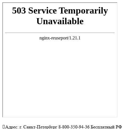
Адрес: г. Санкт-Петербург 8-800-350-94-36 Бесплатный РФ