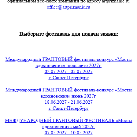
официальном веб-сайте компании по адресу artpriznanie.ru
office@artpriznanie.ru
Выберите фестиваль для подачи заявки:
Международный ГРАНТОВЫЙ фестиваль-конкурс «Мосты
вдохновения» июль лето 2027г.
02.07.2027 - 05.07.2027
г. Санкт-Петербург
Международный ГРАНТОВЫЙ фестиваль-конкурс «Мосты
вдохновения» июнь 2027г.
18.06.2027 - 21.06.2027
г. Санкт-Петербург
МЕЖДУНАРОДНЫЙ ГРАНТОВЫЙ ФЕСТИВАЛЬ «Мосты
вдохновения» май 2027г.
07.05.2027 - 10.05.2027