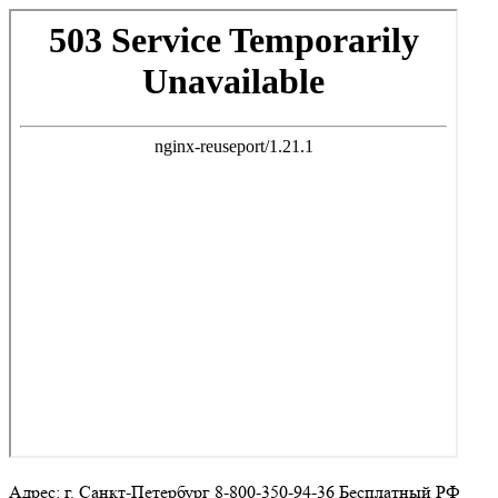
Адрес: г. Санкт-Петербург 8-800-350-94-36 Бесплатный РФ