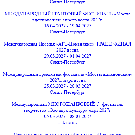
Санкт-Петербург
МЕЖДУНАРОДНЫЙ ГРАНТОВЫЙ ФЕСТИВАЛЬ «Мосты
вдохновения» апрель весна 2027г.
16.04.2027 - 19.04.2027
Санкт-Петербург
Международная Премия «АРТ-Признание». ГРАНД ФИНАЛ
2027 весна
29.03.2027 - 01.04.2027
Санкт-Петербург
Международный грантовый фестиваль «Мосты вдохновения»
2027г. март весна
25.03.2027 - 28.03.2027
Санкт-Петербург
Международный МНОГОЖАНРОВЫЙ 🎉 фестиваль
творчества «Эхо двух культур» март 2027г.
05.03.2027 - 08.03.2027
г. Казань
Международный грантовый фестиваль «Призвание-