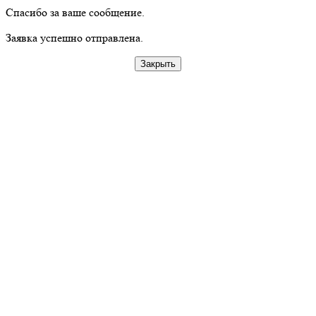
Спасибо за ваше сообщение.
Заявка успешно отправлена.