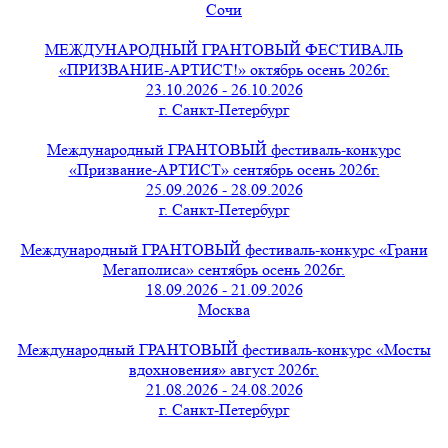
Сочи
МЕЖДУНАРОДНЫЙ ГРАНТОВЫЙ ФЕСТИВАЛЬ
«ПРИЗВАНИЕ-АРТИСТ!» октябрь осень 2026г.
23.10.2026 - 26.10.2026
г. Санкт-Петербург
Международный ГРАНТОВЫЙ фестиваль-конкурс
«Призвание-АРТИСТ» сентябрь осень 2026г.
25.09.2026 - 28.09.2026
г. Санкт-Петербург
Международный ГРАНТОВЫЙ фестиваль-конкурс «Грани
Мегаполиса» сентябрь осень 2026г.
18.09.2026 - 21.09.2026
Москва
Международный ГРАНТОВЫЙ фестиваль-конкурс «Мосты
вдохновения» август 2026г.
21.08.2026 - 24.08.2026
г. Санкт-Петербург