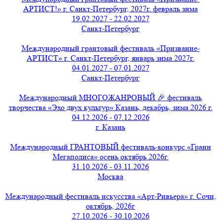
АРТИСТ!» г. Санкт-Петербург, 2027г. февраль зима
19.02.2027 - 22.02.2027
Санкт-Петербург
Международный грантовый фестиваль «Призвание-
АРТИСТ» г. Санкт-Петербург, январь зима 2027г.
04.01.2027 - 07.01.2027
Санкт-Петербург
Международный МНОГОЖАНРОВЫЙ 🎉 фестиваль
творчества «Эхо двух культур» Казань, декабрь, зима 2026 г.
04.12.2026 - 07.12.2026
г. Казань
Международный ГРАНТОВЫЙ фестиваль-конкурс «Грани
Мегаполиса» осень октябрь 2026г.
31.10.2026 - 03.11.2026
Москва
Международный фестиваль искусства «Арт-Ривьера» г. Сочи,
октябрь, 2026г
27.10.2026 - 30.10.2026