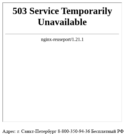
Адрес: г. Санкт-Петербург 8-800-350-94-36 Бесплатный РФ