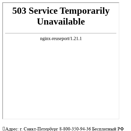
Адрес: г. Санкт-Петербург 8-800-350-94-36 Бесплатный РФ