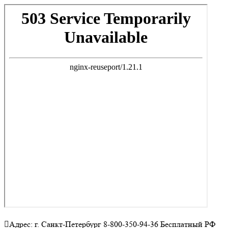
Адрес: г. Санкт-Петербург 8-800-350-94-36 Бесплатный РФ