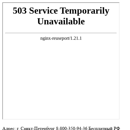
Адрес: г. Санкт-Петербург 8-800-350-94-36 Бесплатный РФ