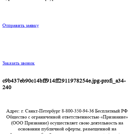
Отправить заявку
Заказать звонок
c9b437eb90c14bff914ff2911978254e.jpg-profi_a34-
240
Адрес: г. Санкт-Петербург 8-800-350-94-36 Бесплатный РФ
Общество с ограниченной ответственностью «Признание»
(ООО Признание) осуществляет свою деятельность на
основании публичной оферты, размещенной на