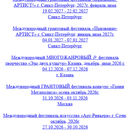
АРТИСТ!» г. Санкт-Петербург, 2027г. февраль зима
19.02.2027 - 22.02.2027
Санкт-Петербург
Международный грантовый фестиваль «Призвание-
АРТИСТ» г. Санкт-Петербург, январь зима 2027г.
04.01.2027 - 07.01.2027
Санкт-Петербург
Международный МНОГОЖАНРОВЫЙ 🎉 фестиваль
творчества «Эхо двух культур» Казань, декабрь, зима 2026 г.
04.12.2026 - 07.12.2026
г. Казань
Международный ГРАНТОВЫЙ фестиваль-конкурс «Грани
Мегаполиса» осень октябрь 2026г.
31.10.2026 - 03.11.2026
Москва
Международный фестиваль искусства «Арт-Ривьера» г. Сочи,
октябрь, 2026г
27.10.2026 - 30.10.2026