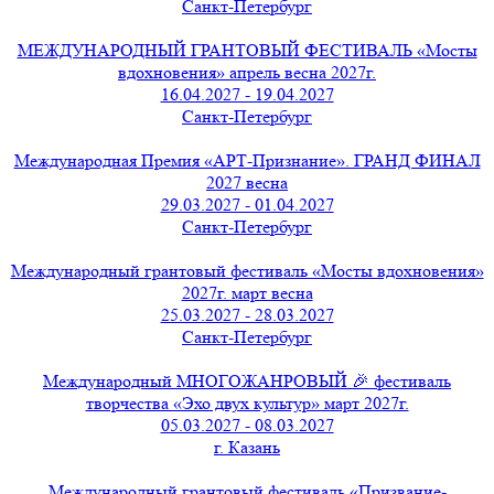
Санкт-Петербург
МЕЖДУНАРОДНЫЙ ГРАНТОВЫЙ ФЕСТИВАЛЬ «Мосты
вдохновения» апрель весна 2027г.
16.04.2027 - 19.04.2027
Санкт-Петербург
Международная Премия «АРТ-Признание». ГРАНД ФИНАЛ
2027 весна
29.03.2027 - 01.04.2027
Санкт-Петербург
Международный грантовый фестиваль «Мосты вдохновения»
2027г. март весна
25.03.2027 - 28.03.2027
Санкт-Петербург
Международный МНОГОЖАНРОВЫЙ 🎉 фестиваль
творчества «Эхо двух культур» март 2027г.
05.03.2027 - 08.03.2027
г. Казань
Международный грантовый фестиваль «Призвание-