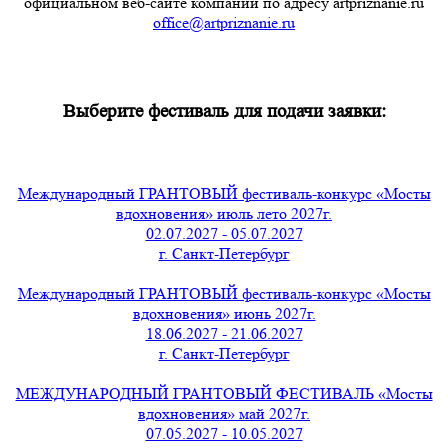
официальном веб-сайте компании по адресу artpriznanie.ru
office@artpriznanie.ru
Выберите фестиваль для подачи заявки:
Международный ГРАНТОВЫЙ фестиваль-конкурс «Мосты
вдохновения» июль лето 2027г.
02.07.2027 - 05.07.2027
г. Санкт-Петербург
Международный ГРАНТОВЫЙ фестиваль-конкурс «Мосты
вдохновения» июнь 2027г.
18.06.2027 - 21.06.2027
г. Санкт-Петербург
МЕЖДУНАРОДНЫЙ ГРАНТОВЫЙ ФЕСТИВАЛЬ «Мосты
вдохновения» май 2027г.
07.05.2027 - 10.05.2027