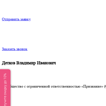
Отправить заявку
Заказать звонок
Детков Владимир Иванович
Получите скидку до 10%
Общество с ограниченной ответственностью «Признание» (