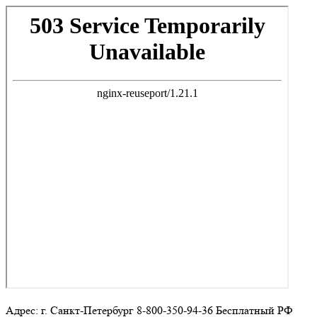
Адрес: г. Санкт-Петербург 8-800-350-94-36 Бесплатный РФ