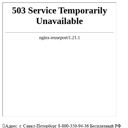
Адрес: г. Санкт-Петербург 8-800-350-94-36 Бесплатный РФ