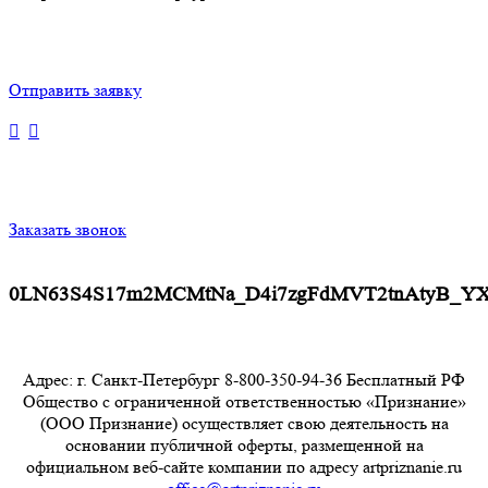
Отправить заявку
Заказать звонок
0LN63S4S17m2MCMtNa_D4i7zgFdMVT2tnAtyB_Y
Адрес: г. Санкт-Петербург 8-800-350-94-36 Бесплатный РФ
Общество с ограниченной ответственностью «Признание»
(ООО Признание) осуществляет свою деятельность на
основании публичной оферты, размещенной на
официальном веб-сайте компании по адресу artpriznanie.ru