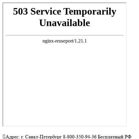
Адрес: г. Санкт-Петербург 8-800-350-94-36 Бесплатный РФ