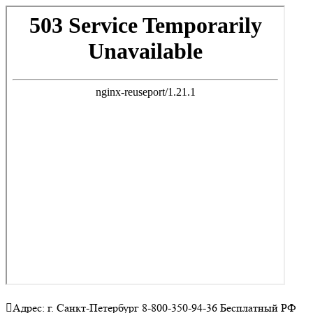
Адрес: г. Санкт-Петербург 8-800-350-94-36 Бесплатный РФ