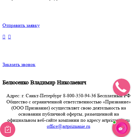
Отправить заявку
Заказать звонок
Белюсенко Владимир Николаевич
Адрес: г. Санкт-Петербург 8-800-350-94-36 Бесплатный РФ
Общество с ограниченной ответственностью «Признание»
(ООО Признание) осуществляет свою деятельность на
основании публичной оферты, размещенной на
официальном веб-сайте компании по адресу artpriznanie.ru
office@artpriznanie.ru