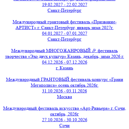
19.02.2027 - 22.02.2027
Санкт-Петербург
Международный грантовый фестиваль «Призвание-
АРТИСТ» г. Санкт-Петербург, январь зима 2027г.
04.01.2027 - 07.01.2027
Санкт-Петербург
Международный МНОГОЖАНРОВЫЙ 🎉 фестиваль
творчества «Эхо двух культур» Казань, декабрь, зима 2026 г.
04.12.2026 - 07.12.2026
г. Казань
Международный ГРАНТОВЫЙ фестиваль-конкурс «Грани
Мегаполиса» осень октябрь 2026г.
31.10.2026 - 03.11.2026
Москва
Международный фестиваль искусства «Арт-Ривьера» г. Сочи,
октябрь, 2026г
27.10.2026 - 30.10.2026
Сочи