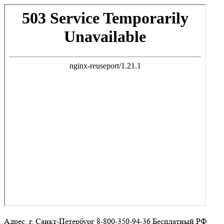
Адрес: г. Санкт-Петербург 8-800-350-94-36 Бесплатный РФ