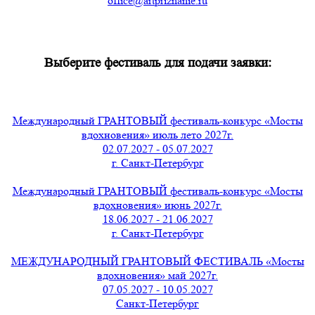
office@artpriznanie.ru
Выберите фестиваль для подачи заявки:
Международный ГРАНТОВЫЙ фестиваль-конкурс «Мосты
вдохновения» июль лето 2027г.
02.07.2027 - 05.07.2027
г. Санкт-Петербург
Международный ГРАНТОВЫЙ фестиваль-конкурс «Мосты
вдохновения» июнь 2027г.
18.06.2027 - 21.06.2027
г. Санкт-Петербург
МЕЖДУНАРОДНЫЙ ГРАНТОВЫЙ ФЕСТИВАЛЬ «Мосты
вдохновения» май 2027г.
07.05.2027 - 10.05.2027
Санкт-Петербург