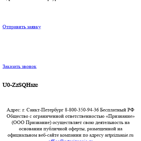
Отправить заявку
Заказать звонок
U0-ZzSQHszc
Адрес: г. Санкт-Петербург 8-800-350-94-36 Бесплатный РФ
Общество с ограниченной ответственностью «Признание»
(ООО Признание) осуществляет свою деятельность на
основании публичной оферты, размещенной на
официальном веб-сайте компании по адресу artpriznanie.ru