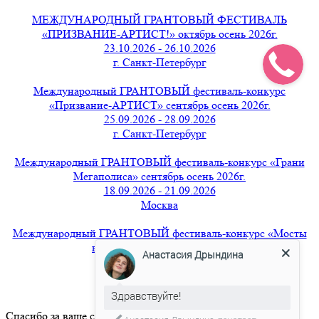
МЕЖДУНАРОДНЫЙ ГРАНТОВЫЙ ФЕСТИВАЛЬ
«ПРИЗВАНИЕ-АРТИСТ!» октябрь осень 2026г.
23.10.2026 - 26.10.2026
г. Санкт-Петербург
Международный ГРАНТОВЫЙ фестиваль-конкурс
«Призвание-АРТИСТ» сентябрь осень 2026г.
25.09.2026 - 28.09.2026
г. Санкт-Петербург
Международный ГРАНТОВЫЙ фестиваль-конкурс «Грани
Мегаполиса» сентябрь осень 2026г.
18.09.2026 - 21.09.2026
Москва
Международный ГРАНТОВЫЙ фестиваль-конкурс «Мосты
вдохновения» август 2026г.
Анастасия Дрындина
21.08.2026 - 24.08.2026
г. Санкт-Петербург
Здравствуйте!
Спасибо за ваше сообщение.