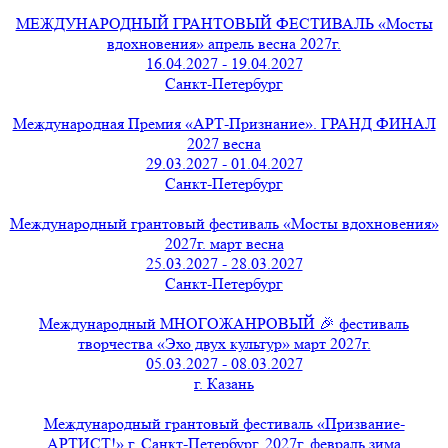
МЕЖДУНАРОДНЫЙ ГРАНТОВЫЙ ФЕСТИВАЛЬ «Мосты
вдохновения» апрель весна 2027г.
16.04.2027 - 19.04.2027
Санкт-Петербург
Международная Премия «АРТ-Признание». ГРАНД ФИНАЛ
2027 весна
29.03.2027 - 01.04.2027
Санкт-Петербург
Международный грантовый фестиваль «Мосты вдохновения»
2027г. март весна
25.03.2027 - 28.03.2027
Санкт-Петербург
Международный МНОГОЖАНРОВЫЙ 🎉 фестиваль
творчества «Эхо двух культур» март 2027г.
05.03.2027 - 08.03.2027
г. Казань
Международный грантовый фестиваль «Призвание-
АРТИСТ!» г. Санкт-Петербург, 2027г. февраль зима