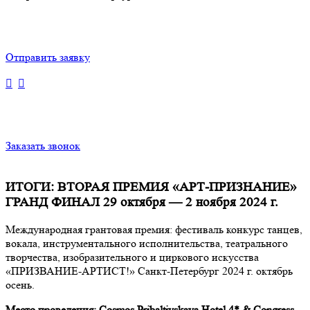
Отправить заявку
Заказать звонок
ИТОГИ: ВТОРАЯ ПРЕМИЯ «АРТ-ПРИЗНАНИЕ»
ГРАНД ФИНАЛ 29 октября — 2 ноября 2024 г.
Международная грантовая премия: фестиваль конкурс танцев,
вокала, инструментального исполнительства, театрального
творчества, изобразительного и циркового искусства
«ПРИЗВАНИЕ-АРТИСТ!» Санкт-Петербург 2024 г. октябрь
осень.
Место проведения: Cosmos Pribaltiyskaya Hotel 4* & Congress