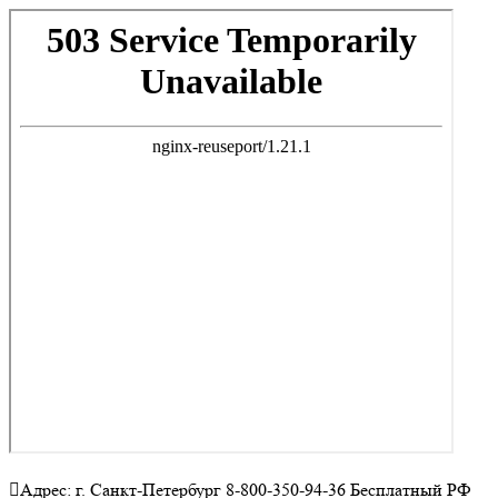
Адрес: г. Санкт-Петербург 8-800-350-94-36 Бесплатный РФ