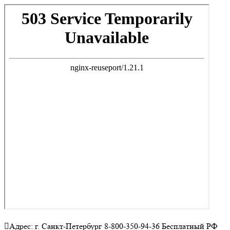
Адрес: г. Санкт-Петербург 8-800-350-94-36 Бесплатный РФ