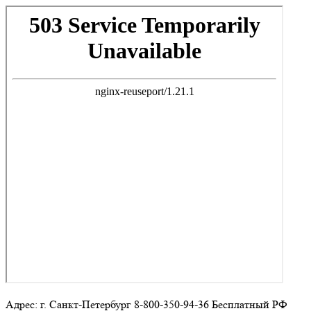
Адрес: г. Санкт-Петербург 8-800-350-94-36 Бесплатный РФ