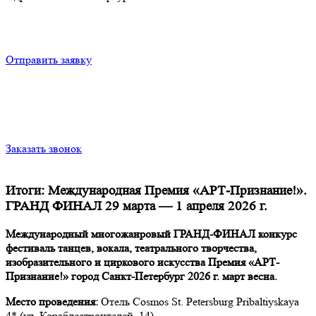
Отправить заявку
Заказать звонок
Итоги: Международная Премия «АРТ-Признание!».
ГРАНД ФИНАЛ 29 марта — 1 апреля 2026 г.
Международный многожанровый ГРАНД-ФИНАЛ конкурс
фестиваль танцев, вокала, театрального творчества,
изобразительного и циркового искусства Премия «АРТ-
Признание!» город Санкт-Петербург 2026 г. март весна.
Место проведения:
Отель Cosmos St. Petersburg Pribaltiyskaya
4* (ул. Кораблестроителей, 14)