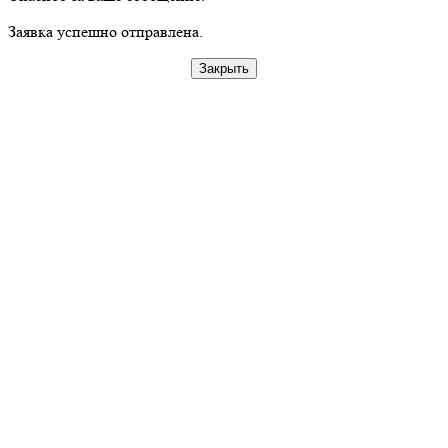
Заявка успешно отправлена.