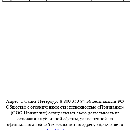
Адрес: г. Санкт-Петербург 8-800-350-94-36 Бесплатный РФ
Общество с ограниченной ответственностью «Признание»
(ООО Признание) осуществляет свою деятельность на
основании публичной оферты, размещенной на
официальном веб-сайте компании по адресу artpriznanie.ru