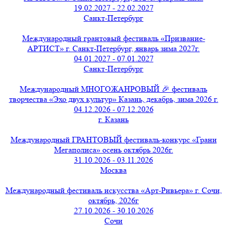
19.02.2027 - 22.02.2027
Санкт-Петербург
Международный грантовый фестиваль «Призвание-
АРТИСТ» г. Санкт-Петербург, январь зима 2027г.
04.01.2027 - 07.01.2027
Санкт-Петербург
Международный МНОГОЖАНРОВЫЙ 🎉 фестиваль
творчества «Эхо двух культур» Казань, декабрь, зима 2026 г.
04.12.2026 - 07.12.2026
г. Казань
Международный ГРАНТОВЫЙ фестиваль-конкурс «Грани
Мегаполиса» осень октябрь 2026г.
31.10.2026 - 03.11.2026
Москва
Международный фестиваль искусства «Арт-Ривьера» г. Сочи,
октябрь, 2026г
27.10.2026 - 30.10.2026
Сочи