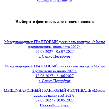
office@artpriznanie.ru
Выберите фестиваль для подачи заявки:
Международный ГРАНТОВЫЙ фестиваль-конкурс «Мосты
вдохновения» июль лето 2027г.
02.07.2027 - 05.07.2027
г. Санкт-Петербург
Международный ГРАНТОВЫЙ фестиваль-конкурс «Мосты
вдохновения» июнь 2027г.
18.06.2027 - 21.06.2027
г. Санкт-Петербург
МЕЖДУНАРОДНЫЙ ГРАНТОВЫЙ ФЕСТИВАЛЬ «Мосты
вдохновения» май 2027г.
07.05.2027 - 10.05.2027
Санкт-Петербург