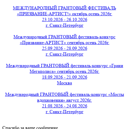
МЕЖДУНАРОДНЫЙ ГРАНТОВЫЙ ФЕСТИВАЛЬ
«ПРИЗВАНИЕ-АРТИСТ!» октябрь осень 2026г.
23.10.2026 - 26.10.2026
г. Санкт-Петербург
Международный ГРАНТОВЫЙ фестиваль-конкурс
«Призвание-АРТИСТ» сентябрь осень 2026г.
25.09.2026 - 28.09.2026
г. Санкт-Петербург
Международный ГРАНТОВЫЙ фестиваль-конкурс «Грани
Мегаполиса» сентябрь осень 2026г.
18.09.2026 - 21.09.2026
Москва
Международный ГРАНТОВЫЙ фестиваль-конкурс «Мосты
вдохновения» август 2026г.
21.08.2026 - 24.08.2026
г. Санкт-Петербург
Спасибо за ваше сообщение.