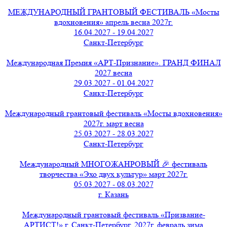
МЕЖДУНАРОДНЫЙ ГРАНТОВЫЙ ФЕСТИВАЛЬ «Мосты
вдохновения» апрель весна 2027г.
16.04.2027 - 19.04.2027
Санкт-Петербург
Международная Премия «АРТ-Признание». ГРАНД ФИНАЛ
2027 весна
29.03.2027 - 01.04.2027
Санкт-Петербург
Международный грантовый фестиваль «Мосты вдохновения»
2027г. март весна
25.03.2027 - 28.03.2027
Санкт-Петербург
Международный МНОГОЖАНРОВЫЙ 🎉 фестиваль
творчества «Эхо двух культур» март 2027г.
05.03.2027 - 08.03.2027
г. Казань
Международный грантовый фестиваль «Призвание-
АРТИСТ!» г. Санкт-Петербург, 2027г. февраль зима