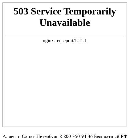
Адрес: г. Санкт-Петербург 8-800-350-94-36 Бесплатный РФ