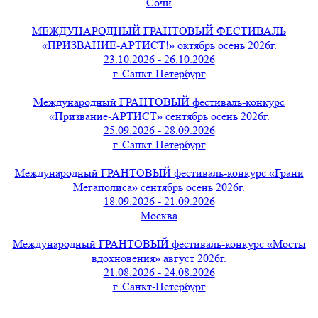
Сочи
МЕЖДУНАРОДНЫЙ ГРАНТОВЫЙ ФЕСТИВАЛЬ
«ПРИЗВАНИЕ-АРТИСТ!» октябрь осень 2026г.
23.10.2026 - 26.10.2026
г. Санкт-Петербург
Международный ГРАНТОВЫЙ фестиваль-конкурс
«Призвание-АРТИСТ» сентябрь осень 2026г.
25.09.2026 - 28.09.2026
г. Санкт-Петербург
Международный ГРАНТОВЫЙ фестиваль-конкурс «Грани
Мегаполиса» сентябрь осень 2026г.
18.09.2026 - 21.09.2026
Москва
Международный ГРАНТОВЫЙ фестиваль-конкурс «Мосты
вдохновения» август 2026г.
21.08.2026 - 24.08.2026
г. Санкт-Петербург