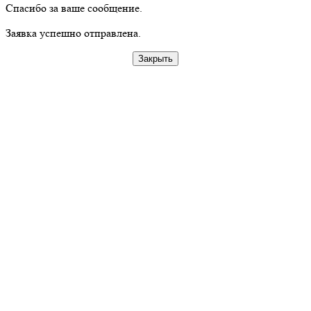
Спасибо за ваше сообщение.
Заявка успешно отправлена.