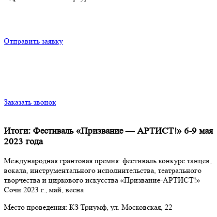
Отправить заявку
Заказать звонок
Итоги: Фестиваль «Призвание — АРТИСТ!» 6-9 мая
2023 года
Международная грантовая премия: фестиваль конкурс танцев,
вокала, инструментального исполнительства, театрального
творчества и циркового искусства «Призвание-АРТИСТ!»
Сочи 2023 г., май, весна
Место проведения: КЗ Триумф, ул. Московская, 22