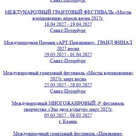
МЕЖДУНАРОДНЫЙ ГРАНТОВЫЙ ФЕСТИВАЛЬ «Мосты
вдохновения» апрель весна 2027г.
16.04.2027 - 19.04.2027
Санкт-Петербург
Международная Премия «АРТ-Признание». ГРАНД ФИНАЛ
2027 весна
29.03.2027 - 01.04.2027
Санкт-Петербург
Международный грантовый фестиваль «Мосты вдохновения»
2027г. март весна
25.03.2027 - 28.03.2027
Санкт-Петербург
Международный МНОГОЖАНРОВЫЙ 🎉 фестиваль
творчества «Эхо двух культур» март 2027г.
05.03.2027 - 08.03.2027
г. Казань
Международный грантовый фестиваль «Призвание-