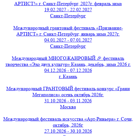
АРТИСТ!» г. Санкт-Петербург, 2027г. февраль зима
19.02.2027 - 22.02.2027
Санкт-Петербург
Международный грантовый фестиваль «Призвание-
АРТИСТ» г. Санкт-Петербург, январь зима 2027г.
04.01.2027 - 07.01.2027
Санкт-Петербург
Международный МНОГОЖАНРОВЫЙ 🎉 фестиваль
творчества «Эхо двух культур» Казань, декабрь, зима 2026 г.
04.12.2026 - 07.12.2026
г. Казань
Международный ГРАНТОВЫЙ фестиваль-конкурс «Грани
Мегаполиса» осень октябрь 2026г.
31.10.2026 - 03.11.2026
Москва
Международный фестиваль искусства «Арт-Ривьера» г. Сочи,
октябрь, 2026г
27.10.2026 - 30.10.2026