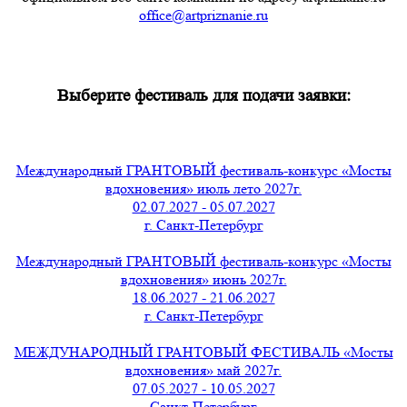
office@artpriznanie.ru
Выберите фестиваль для подачи заявки:
Международный ГРАНТОВЫЙ фестиваль-конкурс «Мосты
вдохновения» июль лето 2027г.
02.07.2027 - 05.07.2027
г. Санкт-Петербург
Международный ГРАНТОВЫЙ фестиваль-конкурс «Мосты
вдохновения» июнь 2027г.
18.06.2027 - 21.06.2027
г. Санкт-Петербург
МЕЖДУНАРОДНЫЙ ГРАНТОВЫЙ ФЕСТИВАЛЬ «Мосты
вдохновения» май 2027г.
07.05.2027 - 10.05.2027
Санкт-Петербург