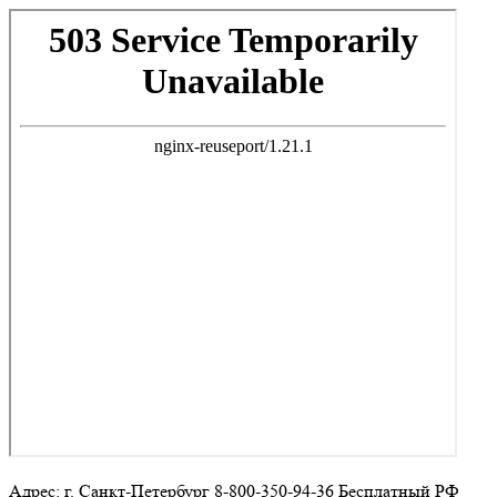
Адрес: г. Санкт-Петербург 8-800-350-94-36 Бесплатный РФ