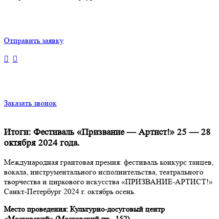
Отправить заявку
Заказать звонок
Итоги: Фестиваль «Призвание — Артист!» 25 — 28
октября 2024 года.
Международная грантовая премия: фестиваль конкурс танцев,
вокала, инструментального исполнительства, театрального
творчества и циркового искусства «ПРИЗВАНИЕ-АРТИСТ!»
Санкт-Петербург 2024 г. октябрь осень.
Место проведения: Культурно-досуговый центр
«Московский» (Московский пр., 152)