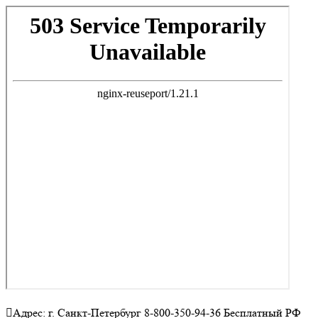
Адрес: г. Санкт-Петербург 8-800-350-94-36 Бесплатный РФ