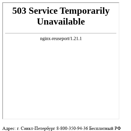
Адрес: г. Санкт-Петербург 8-800-350-94-36 Бесплатный РФ