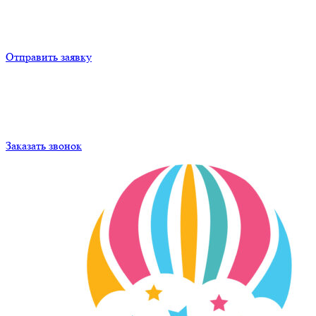
Отправить заявку
Заказать звонок