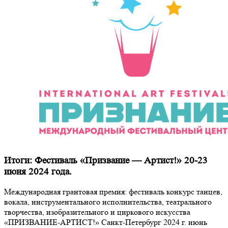
Итоги: Фестиваль «Призвание — Артист!» 20-23
июня 2024 года.
Международная грантовая премия: фестиваль конкурс танцев,
вокала, инструментального исполнительства, театрального
творчества, изобразительного и циркового искусства
«ПРИЗВАНИЕ-АРТИСТ!» Санкт-Петербург 2024 г. июнь