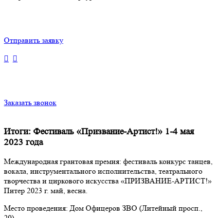
Отправить заявку
Заказать звонок
Итоги: Фестиваль «Призвание-Артист!» 1-4 мая
2023 года
Международная грантовая премия: фестиваль конкурс танцев,
вокала, инструментального исполнительства, театрального
творчества и циркового искусства «ПРИЗВАНИЕ-АРТИСТ!»
Питер 2023 г. май, весна.
Место проведения: Дом Офицеров ЗВО (Литейный просп.,
20)