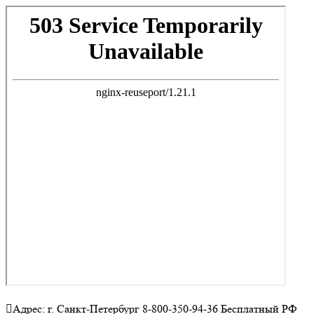
Адрес: г. Санкт-Петербург 8-800-350-94-36 Бесплатный РФ