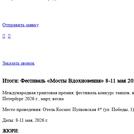
Отправить заявку
Заказать звонок
Итоги: Фестиваль «Мосты Вдохновения» 8-11 мая 20
Международная грантовая премия: фестиваль конкурс танцев, 
Петербург 2026 г., март, весна
Место проведения: Отель Космос Пулковская 4* (ул. Победы, 1)
Даты: 8-11 мая, 2026 г.
ЖЮРИ: