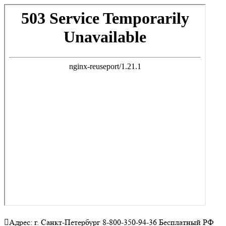
Адрес: г. Санкт-Петербург 8-800-350-94-36 Бесплатный РФ