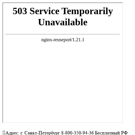
Адрес: г. Санкт-Петербург 8-800-350-94-36 Бесплатный РФ